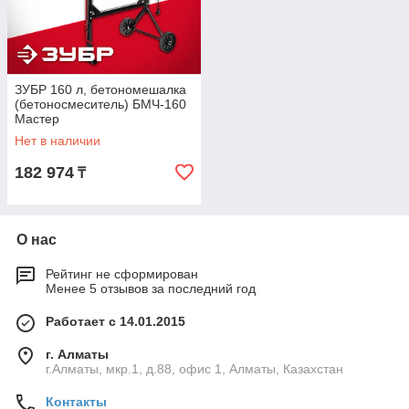
ЗУБР 160 л, бетономешалка
(бетоносмеситель) БМЧ-160
Мастер
Нет в наличии
182 974
₸
О нас
Рейтинг не сформирован
Менее 5 отзывов за последний год
Работает с 14.01.2015
г. Алматы
г.Алматы, мкр.1, д.88, офис 1, Алматы, Казахстан
Контакты