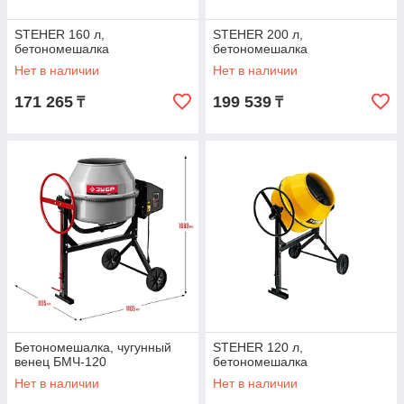
STEHER 160 л,
STEHER 200 л,
бетономешалка
бетономешалка
Нет в наличии
Нет в наличии
171 265
199 539
₸
₸
Бетономешалка, чугунный
STEHER 120 л,
венец БМЧ-120
бетономешалка
Нет в наличии
Нет в наличии