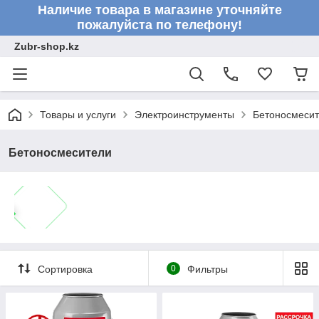
Наличие товара в магазине уточняйте
пожалуйста по телефону!
Zubr-shop.kz
Товары и услуги
Электроинструменты
Бетоносмеси
Бетоносмесители
Сортировка
0
Фильтры