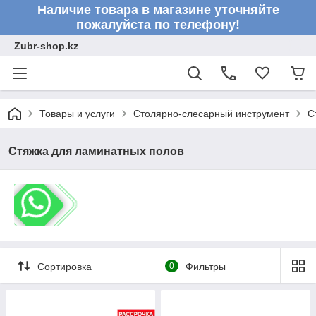
Наличие товара в магазине уточняйте
пожалуйста по телефону!
Zubr-shop.kz
Товары и услуги
Столярно-слесарный инструмент
С
Стяжка для ламинатных полов
Сортировка
0
Фильтры