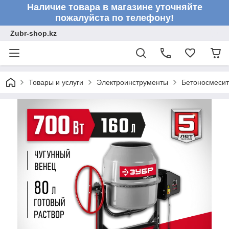
Наличие товара в магазине уточняйте
пожалуйста по телефону!
Zubr-shop.kz
Товары и услуги
Электроинструменты
Бетоносмеси