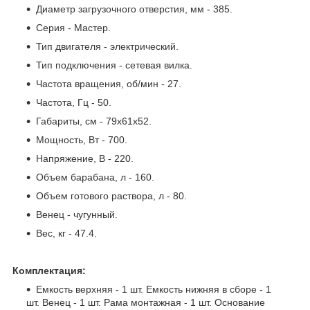
Диаметр загрузочного отверстия, мм - 385.
Серия - Мастер.
Тип двигателя - электрический.
Тип подключения - сетевая вилка.
Частота вращения, об/мин - 27.
Частота, Гц - 50.
Габариты, см - 79х61х52.
Мощность, Вт - 700.
Напряжение, В - 220.
Объем барабана, л - 160.
Объем готового раствора, л - 80.
Венец - чугунный.
Вес, кг - 47.4.
Комплектация:
Емкость верхняя - 1 шт. Емкость нижняя в сборе - 1
шт. Венец - 1 шт. Рама монтажная - 1 шт. Основание