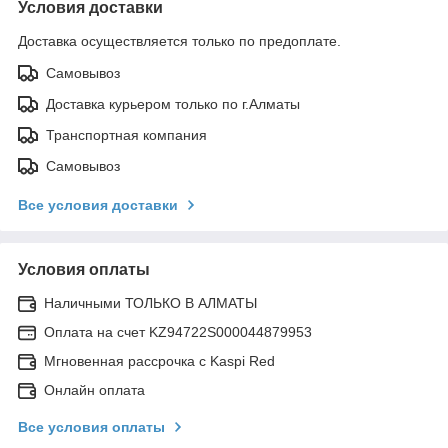
Условия доставки
Доставка осуществляется только по предоплате.
Самовывоз
Доставка курьером только по г.Алматы
Транспортная компания
Самовывоз
Все условия доставки
Условия оплаты
Наличными ТОЛЬКО В АЛМАТЫ
Оплата на счет KZ94722S000044879953
Мгновенная рассрочка с Kaspi Red
Онлайн оплата
Все условия оплаты