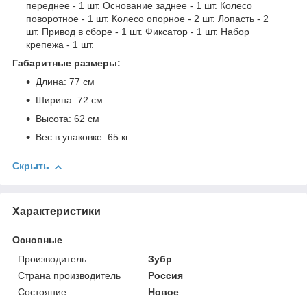
переднее - 1 шт. Основание заднее - 1 шт. Колесо
поворотное - 1 шт. Колесо опорное - 2 шт. Лопасть - 2
шт. Привод в сборе - 1 шт. Фиксатор - 1 шт. Набор
крепежа - 1 шт.
Габаритные размеры:
Длина: 77 см
Ширина: 72 см
Высота: 62 см
Вес в упаковке: 65 кг
Скрыть
Характеристики
Основные
Производитель
Зубр
Страна производитель
Россия
Состояние
Новое