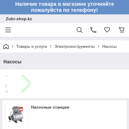
Наличие товара в магазине уточняйте
пожалуйста по телефону!
Zubr-shop.kz
Товары и услуги
Электроинструменты
Насосы
Насосы
Насосные станции