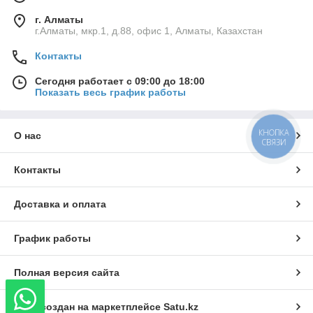
г. Алматы
г.Алматы, мкр.1, д.88, офис 1, Алматы, Казахстан
Контакты
Сегодня работает с 09:00 до 18:00
Показать весь график работы
КНОПКА
О нас
СВЯЗИ
Контакты
Доставка и оплата
График работы
Полная версия сайта
Сайт создан на маркетплейсе
Satu.kz