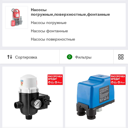
Насосы
погружные,поверхностные,фонтанные
Насосы погружные
Насосы фонтанные
Насосы поверхностные
Сортировка
0
Фильтры