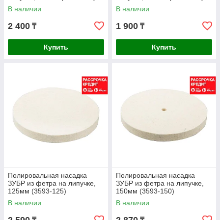
В наличии
В наличии
2 400
1 900
₸
₸
Купить
Купить
Полировальная насадка
Полировальная насадка
ЗУБР из фетра на липучке,
ЗУБР из фетра на липучке,
125мм (3593-125)
150мм (3593-150)
В наличии
В наличии