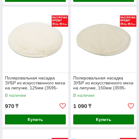
Полировальная насадка
Полировальная насадка
ЗУБР из искусственного меха
ЗУБР из искусственного меха
на липучке, 125мм (3595-
на липучке, 150мм (3595-
125)
150)
В наличии
В наличии
970
1 090
₸
₸
Купить
Купить