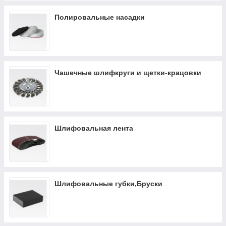
Полировальные насадки
Чашечные шлифкруги и щетки-крацовки
Шлифовальная лента
Шлифовальные губки,Бруски