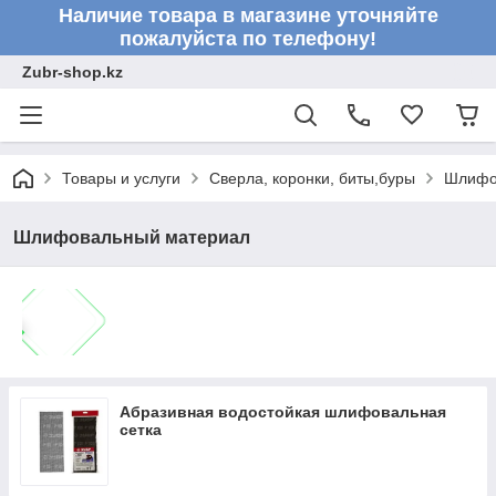
Наличие товара в магазине уточняйте
пожалуйста по телефону!
Zubr-shop.kz
Товары и услуги
Сверла, коронки, биты,буры
Шлифо
Шлифовальный материал
Абразивная водостойкая шлифовальная
сетка