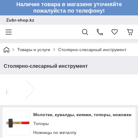
Наличие товара в магазине уточняйте
пожалуйста по телефону!
Zubr-shop.kz
Товары и услуги
Столярно-слесарный инструмент
Столярно-слесарный инструмент
Молотки, кувалды, киянки, топоры, ножовки
Топоры
Ножницы по металлу