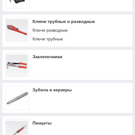
Ключи трубные и разводные
Ключи разводные
Ключи трубные
Заклепочники
Зубила и кернеры
Пинцеты