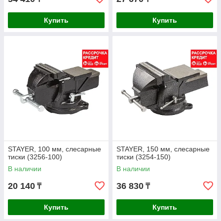
Купить
Купить
STAYER, 100 мм, слесарные
STAYER, 150 мм, слесарные
тиски (3256-100)
тиски (3254-150)
В наличии
В наличии
20 140
36 830
₸
₸
Купить
Купить