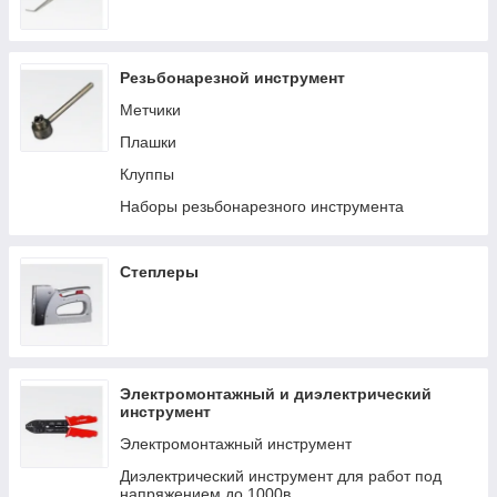
Резьбонарезной инструмент
Метчики
Плашки
Клуппы
Наборы резьбонарезного инструмента
Степлеры
Электромонтажный и диэлектрический
инструмент
Электромонтажный инструмент
Диэлектрический инструмент для работ под
напряжением до 1000в