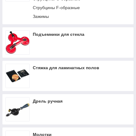
Струбцины F-образные
Зажимы
Подъемники для стекла
Стяжка для ламинатных полов
Дрель ручная
Молотки