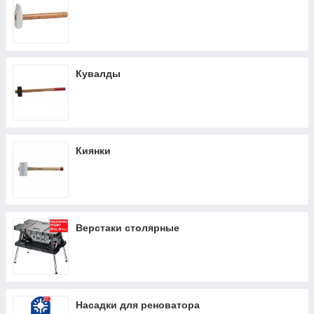
Кувалды
Киянки
Верстаки столярные
Насадки для реноватора