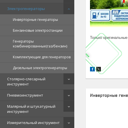
Электрогенераторы
Инверторные генераторы
Бензиновые электростанции
Только оригинальные
Генераторы
комбинированные(газ/бензин)
Комплектующие для генераторов
Дизельные электрогенераторы
Столярно-слесарный
инструмент
Пневмоинструмент
Инверторные ген
Малярный и штукатурный
инструмент
Измерительный инструмент