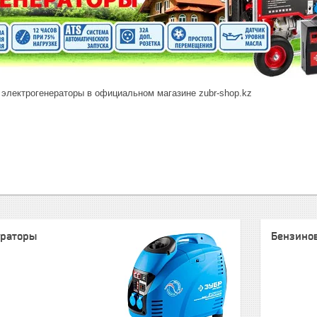
 электрогенераторы в официальном магазине zubr-shop.kz
ераторы
Бензино