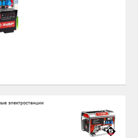
вые электростанции