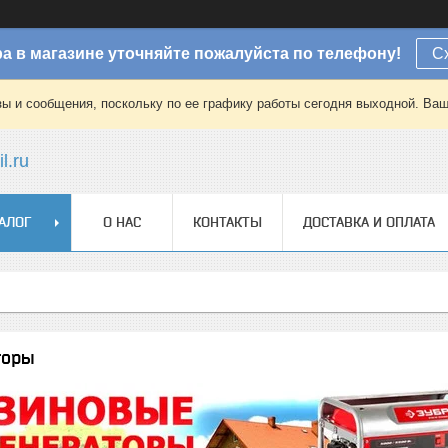
а в магазине уточняйте пожалуйста по телефону!
С
зы и сообщения, поскольку по ее графику работы сегодня выходной. Ваш
l.ru
АЛОГ
О НАС
КОНТАКТЫ
ДОСТАВКА И ОПЛАТА
торы