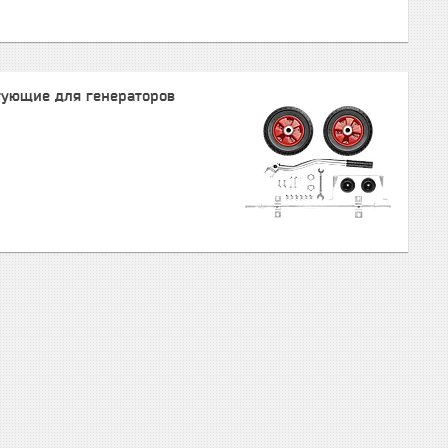
тующие для генераторов