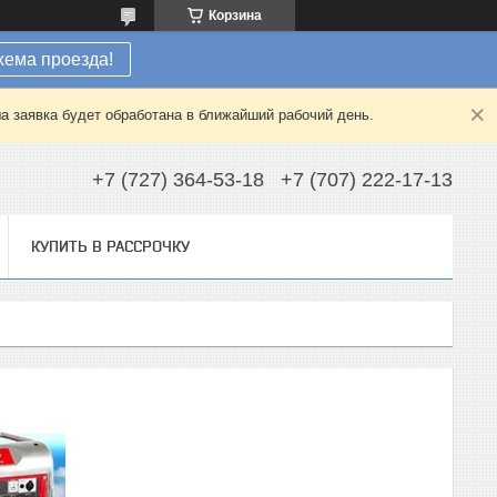
Корзина
хема проезда!
а заявка будет обработана в ближайший рабочий день.
+7 (727) 364-53-18
+7 (707) 222-17-13
КУПИТЬ В РАССРОЧКУ