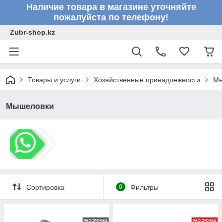
Наличие товара в магазине уточняйте
пожалуйста по телефону!
Zubr-shop.kz
Товары и услуги
Хозяйственные принадлежности
Мы
Мышеловки
Сортировка
0
Фильтры