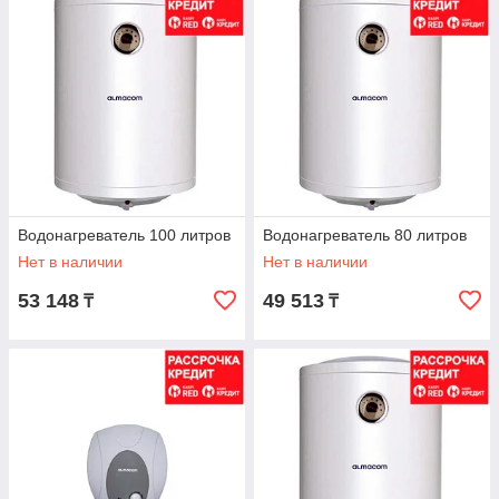
Водонагреватель 100 литров
Водонагреватель 80 литров
Нет в наличии
Нет в наличии
53 148
49 513
₸
₸