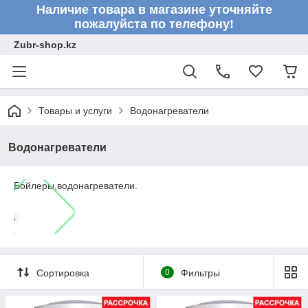
Наличие товара в магазине уточняйте
пожалуйста по телефону!
Zubr-shop.kz
Товары и услуги
Водонагреватели
Водонагреватели
Бойлеры,водонагреватели.
Сортировка
0
Фильтры