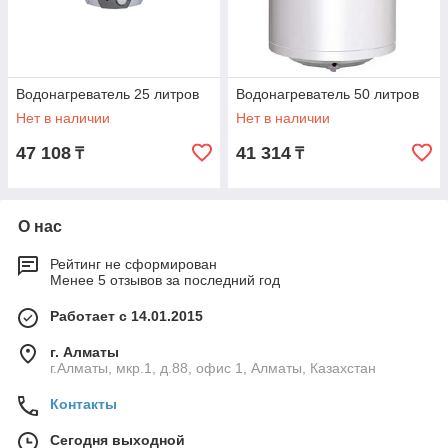
Водонагреватель 25 литров
Водонагреватель 50 литров
Нет в наличии
Нет в наличии
47 108
41 314
₸
₸
О нас
Рейтинг не сформирован
Менее 5 отзывов за последний год
Работает с 14.01.2015
г. Алматы
г.Алматы, мкр.1, д.88, офис 1, Алматы, Казахстан
Контакты
Сегодня выходной