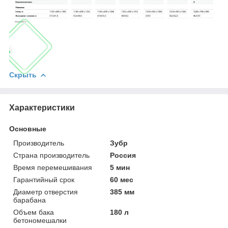
Скрыть
Характеристики
Основные
Производитель
Зубр
Страна производитель
Россия
Время перемешивания
5 мин
Гарантийный срок
60 мес
Диаметр отверстия
385 мм
барабана
Объем бака
180 л
бетономешалки