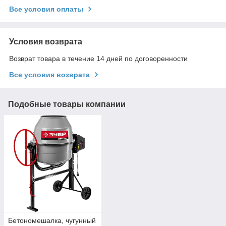
Все условия оплаты
Условия возврата
Возврат товара в течение 14 дней по договоренности
Все условия возврата
Подобные товары компании
Бетономешалка, чугунный