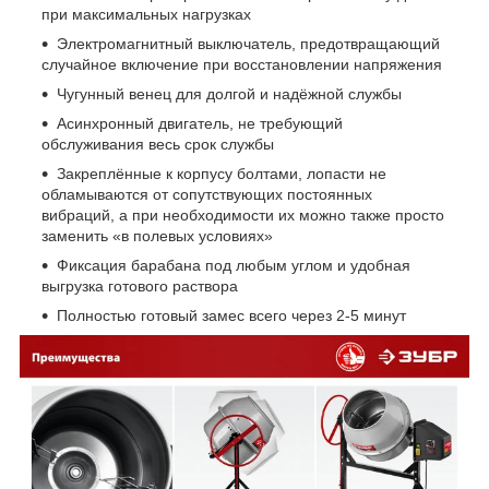
при максимальных нагрузках
Электромагнитный выключатель, предотвращающий
случайное включение при восстановлении напряжения
Чугунный венец для долгой и надёжной службы
Асинхронный двигатель, не требующий
обслуживания весь срок службы
Закреплённые к корпусу болтами, лопасти не
обламываются от сопутствующих постоянных
вибраций, а при необходимости их можно также просто
заменить «в полевых условиях»
Фиксация барабана под любым углом и удобная
выгрузка готового раствора
Полностью готовый замес всего через 2-5 минут