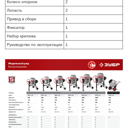
Колесо опорное
2
Лопасть
2
Привод в сборе
1
Фиксатор
1
Набор крепежа
1
Руководство по эксплуатации
1