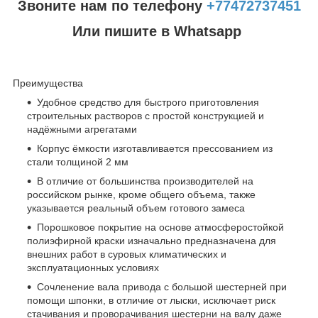
Звоните нам по телефону
+77472737451
Или пишите в Whatsapp
Преимущества
Удобное средство для быстрого приготовления
строительных растворов с простой конструкцией и
надёжными агрегатами
Корпус ёмкости изготавливается прессованием из
стали толщиной 2 мм
В отличие от большинства производителей на
российском рынке, кроме общего объема, также
указывается реальный объем готового замеса
Порошковое покрытие на основе атмосферостойкой
полиэфирной краски изначально предназначена для
внешних работ в суровых климатических и
эксплуатационных условиях
Сочленение вала привода с большой шестерней при
помощи шпонки, в отличие от лыски, исключает риск
стачивания и проворачивания шестерни на валу даже