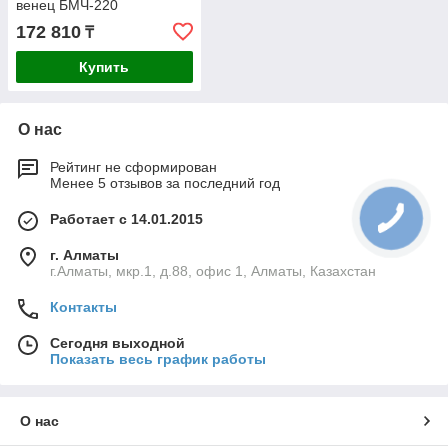
венец БМЧ-220
172 810
₸
Купить
О нас
Рейтинг не сформирован
Менее 5 отзывов за последний год
Работает с 14.01.2015
г. Алматы
г.Алматы, мкр.1, д.88, офис 1, Алматы, Казахстан
Контакты
Сегодня выходной
Показать весь график работы
О нас