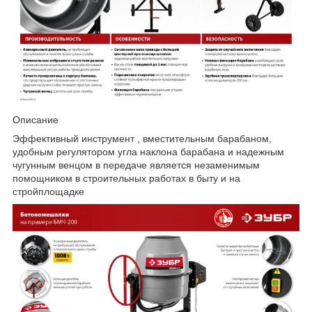
Описание
Эффективный инструмент , вместительным барабаном,
удобным регулятором угла наклона барабана и надежным
чугунным венцом в передаче является незаменимым
помощником в строительных работах в быту и на
стройплощадке