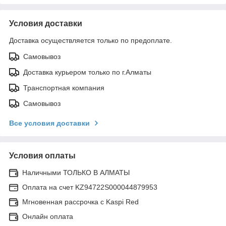
Условия доставки
Доставка осуществляется только по предоплате.
Самовывоз
Доставка курьером только по г.Алматы
Транспортная компания
Самовывоз
Все условия доставки
Условия оплаты
Наличными ТОЛЬКО В АЛМАТЫ
Оплата на счет KZ94722S000044879953
Мгновенная рассрочка с Kaspi Red
Онлайн оплата