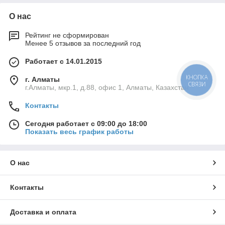
О нас
Рейтинг не сформирован
Менее 5 отзывов за последний год
Работает с 14.01.2015
г. Алматы
КНОПКА
СВЯЗИ
г.Алматы, мкр.1, д.88, офис 1, Алматы, Казахстан
Контакты
Сегодня работает с 09:00 до 18:00
Показать весь график работы
О нас
Контакты
Доставка и оплата