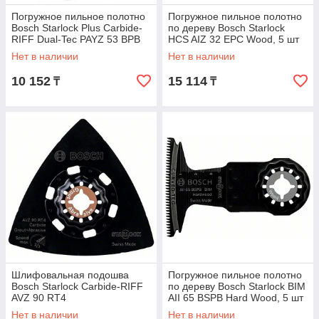
Погружное пильное полотно
Погружное пильное полотно
Bosch Starlock Plus Carbide-
по дереву Bosch Starlock
RIFF Dual-Tec PAYZ 53 BPB
HCS AIZ 32 EPC Wood, 5 шт
Нет в наличии
Нет в наличии
10 152
15 114
₸
₸
Шлифовальная подошва
Погружное пильное полотно
Bosch Starlock Carbide-RIFF
по дереву Bosch Starlock BIM
AVZ 90 RT4
AII 65 BSPB Hard Wood, 5 шт
Нет в наличии
Нет в наличии