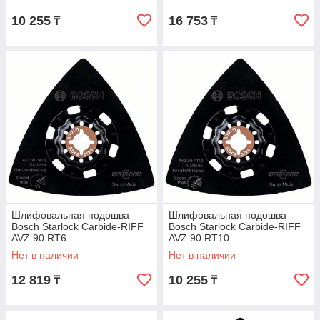
10 255
16 753
₸
₸
Шлифовальная подошва
Шлифовальная подошва
Bosch Starlock Carbide-RIFF
Bosch Starlock Carbide-RIFF
AVZ 90 RT6
AVZ 90 RT10
Нет в наличии
Нет в наличии
12 819
10 255
₸
₸