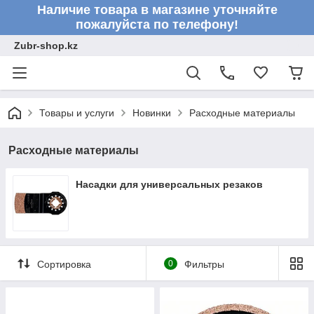
Наличие товара в магазине уточняйте
пожалуйста по телефону!
Zubr-shop.kz
Товары и услуги
Новинки
Расходные материалы
Расходные материалы
Насадки для универсальных резаков
Сортировка
0
Фильтры