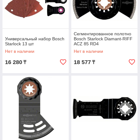
Сегментированное полотно
Универсальный набор Bosch
Bosch Starlock Diamant-RIFF
Starlock 13 шт
ACZ 85 RD4
Нет в наличии
Нет в наличии
16 280
18 577
₸
₸