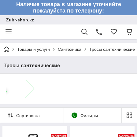
Наличие товара в магазине уточняйте
пожалуйста по телефону!
Zubr-shop.kz
Товары и услуги
Сантехника
Тросы сантехнические
Тросы сантехнические
Сортировка
0
Фильтры