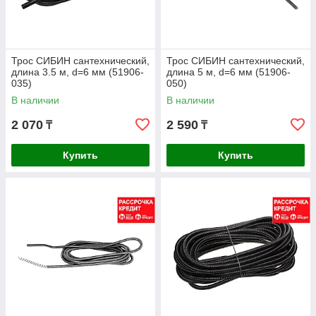
Трос СИБИН сантехнический,
Трос СИБИН сантехнический,
длина 3.5 м, d=6 мм (51906-
длина 5 м, d=6 мм (51906-
035)
050)
В наличии
В наличии
2 070
2 590
₸
₸
Купить
Купить