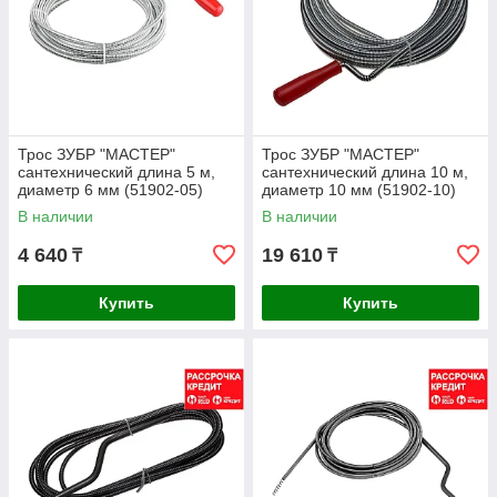
Трос ЗУБР "МАСТЕР"
Трос ЗУБР "МАСТЕР"
сантехнический длина 5 м,
сантехнический длина 10 м,
диаметр 6 мм (51902-05)
диаметр 10 мм (51902-10)
В наличии
В наличии
4 640
19 610
₸
₸
Купить
Купить