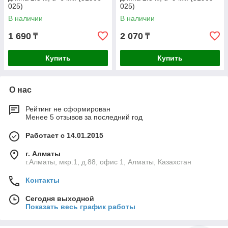
025)
025)
В наличии
В наличии
1 690
2 070
₸
₸
Купить
Купить
О нас
Рейтинг не сформирован
Менее 5 отзывов за последний год
Работает с 14.01.2015
г. Алматы
г.Алматы, мкр.1, д.88, офис 1, Алматы, Казахстан
Контакты
Сегодня выходной
Показать весь график работы