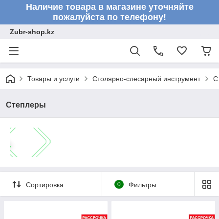
Наличие товара в магазине уточняйте
пожалуйста по телефону!
Zubr-shop.kz
Товары и услуги
Столярно-слесарный инструмент
С
Степлеры
Сортировка
0
Фильтры