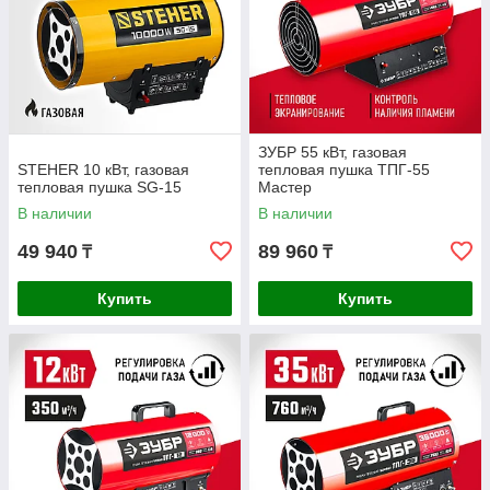
ЗУБР 55 кВт, газовая
STEHER 10 кВт, газовая
тепловая пушка ТПГ-55
тепловая пушка SG-15
Мастер
В наличии
В наличии
49 940
89 960
₸
₸
Купить
Купить