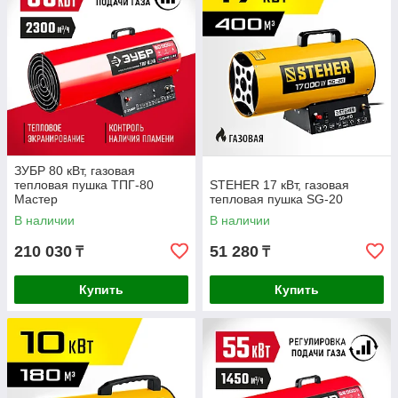
ЗУБР 80 кВт, газовая
тепловая пушка ТПГ-80
STEHER 17 кВт, газовая
Мастер
тепловая пушка SG-20
В наличии
В наличии
210 030
51 280
₸
₸
Купить
Купить