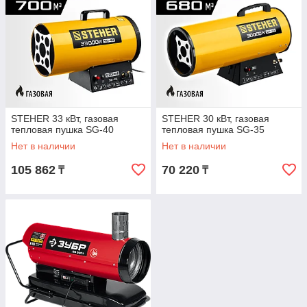
STEHER 33 кВт, газовая
STEHER 30 кВт, газовая
тепловая пушка SG-40
тепловая пушка SG-35
Нет в наличии
Нет в наличии
105 862
70 220
₸
₸