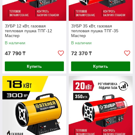
ЗУБР 12 кВт, газовая
ЗУБР 35 кВт, газовая
тепловая пушка ТПГ-12
тепловая пушка ТПГ-35
Мастер
Мастер
В наличии
В наличии
47 790
72 370
₸
₸
Купить
Купить