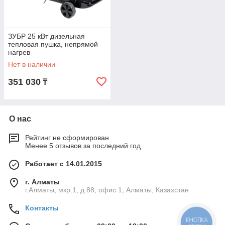
ЗУБР 25 кВт дизельная
тепловая пушка, непрямой
нагрев
Нет в наличии
351 030
₸
О нас
Рейтинг не сформирован
Менее 5 отзывов за последний год
Работает с 14.01.2015
г. Алматы
г.Алматы, мкр.1, д.88, офис 1, Алматы, Казахстан
Контакты
КНОПКА