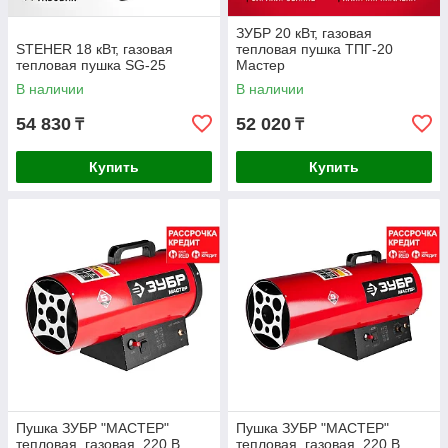
ЗУБР 20 кВт, газовая
STEHER 18 кВт, газовая
тепловая пушка ТПГ-20
тепловая пушка SG-25
Мастер
В наличии
В наличии
54 830
52 020
₸
₸
Купить
Купить
Пушка ЗУБР "МАСТЕР"
Пушка ЗУБР "МАСТЕР"
тепловая, газовая, 220 В,
тепловая, газовая, 220 В,