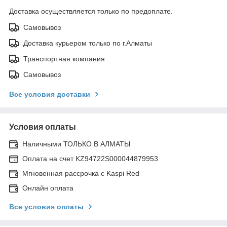
Доставка осуществляется только по предоплате.
Самовывоз
Доставка курьером только по г.Алматы
Транспортная компания
Самовывоз
Все условия доставки
Условия оплаты
Наличными ТОЛЬКО В АЛМАТЫ
Оплата на счет KZ94722S000044879953
Мгновенная рассрочка с Kaspi Red
Онлайн оплата
Все условия оплаты