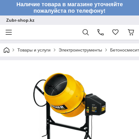
Наличие товара в магазине уточняйте
пожалуйста по телефону!
Zubr-shop.kz
Товары и услуги
Электроинструменты
Бетоносмеси