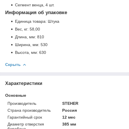
Сегмент венца, 4 шт.
Информация об упаковке
Единица товара: Штука
Вес, кг: 58,00
Длина, мм: 810
Ширина, мм: 530
Высота, мм: 630
Скрыть
Характеристики
Основные
Производитель
STEHER
Страна производитель
Россия
Гарантийный срок
12 мес
Диаметр отверстия
385 мм
барабана