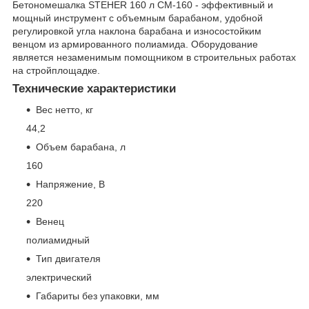
Бетономешалка STEHER 160 л CM-160 - эффективный и
мощный инструмент с объемным барабаном, удобной
регулировкой угла наклона барабана и износостойким
венцом из армированного полиамида. Оборудование
является незаменимым помощником в строительных работах
на стройплощадке.
Технические характеристики
Вес нетто, кг
44,2
Объем барабана, л
160
Напряжение, В
220
Венец
полиамидный
Тип двигателя
электрический
Габариты без упаковки, мм