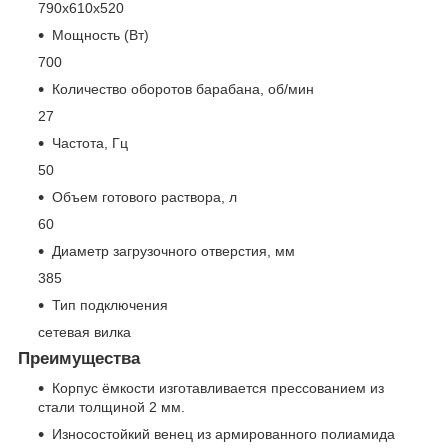
790х610х520
Мощность (Вт)
700
Количество оборотов барабана, об/мин
27
Частота, Гц
50
Объем готового раствора, л
60
Диаметр загрузочного отверстия, мм
385
Тип подключения
сетевая вилка
Преимущества
Корпус ёмкости изготавливается прессованием из
стали толщиной 2 мм.
Износостойкий венец из армированного полиамида