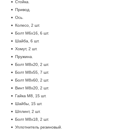
Стойка.
Привод.
Ось.
Колесо, 2 шт.
Болт М6х16, 6 шт.
Шайба, 6 шт.
Хомут, 2 шт.
Пружина.
Болт М8х20, 2 шт.
Болт М8х55, 7 шт.
Болт М8х60, 2 шт.
Винт М8х20, 2 шт.
Гайка М8, 15 шт.
Шайбы, 15 шт.
Шплинт, 2 шт.
Болт М8х18, 2 шт.
Уплотнитель резиновый.