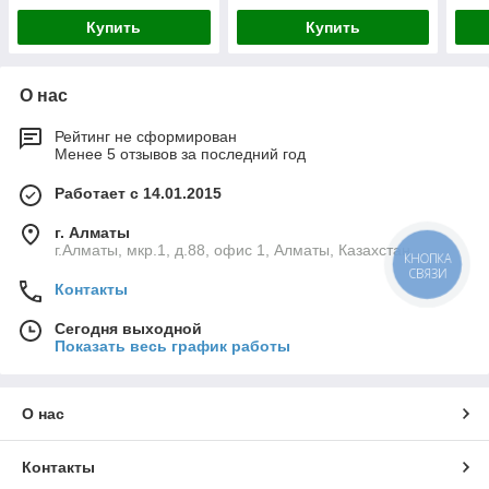
Купить
Купить
О нас
Рейтинг не сформирован
Менее 5 отзывов за последний год
Работает с 14.01.2015
г. Алматы
г.Алматы, мкр.1, д.88, офис 1, Алматы, Казахстан
КНОПКА
СВЯЗИ
Контакты
Сегодня выходной
Показать весь график работы
О нас
Контакты