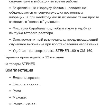
снижает шум и вибрации во время работы.
Закреплённые к корпусу болтами, лопасти не
обламываются от сопутствующих постоянных
вибраций, а при необходимости их можно также просто
заменить в "полевых" условиях.
Фиксация барабана под любым углом и удобная
выгрузка готового раствора.
Электромагнитный выключатель, предотвращающий
случайное включение при восстановлении напряжения.
Удобная транспортировка STEHER 160 л CM-160.
Гарантия производителя 12 месяцев
на товары STEHER
Комплектация
Емкость верхняя.
Емкость нижняя.
Рама.
Маховик.
Рамка нижняя.