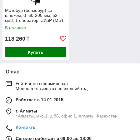
Мотобур (бензобур) со
шнеком, d=60-200 мм, 52
см3, 1 оператор, ЗУБР (МБ1-
200 Н)
В наличии
118 260
₸
Купить
О нас
Рейтинг не сформирован
Менее 5 отзывов за последний год
Работает с 14.01.2015
г. Алматы
г.Алматы, мкр.1, д.88, офис 1, Алматы, Казахстан
Контакты
Сегодня работает с 09:00 до 18:00