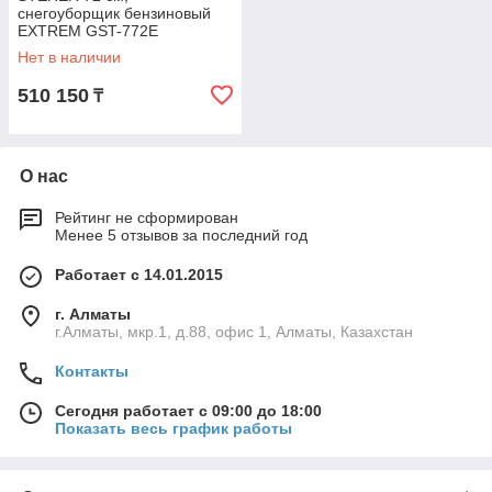
снегоуборщик бензиновый
EXTREM GST-772E
Нет в наличии
510 150
₸
О нас
Рейтинг не сформирован
Менее 5 отзывов за последний год
Работает с 14.01.2015
г. Алматы
г.Алматы, мкр.1, д.88, офис 1, Алматы, Казахстан
Контакты
Сегодня работает с 09:00 до 18:00
Показать весь график работы