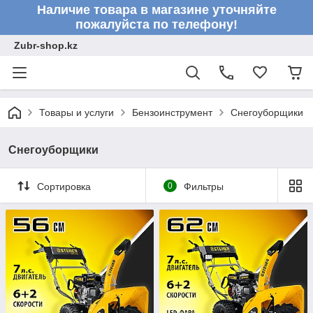
Наличие товара в магазине уточняйте
пожалуйста по телефону!
Zubr-shop.kz
Товары и услуги
Бензоинструмент
Снегоуборщики
Снегоуборщики
Сортировка
0
Фильтры