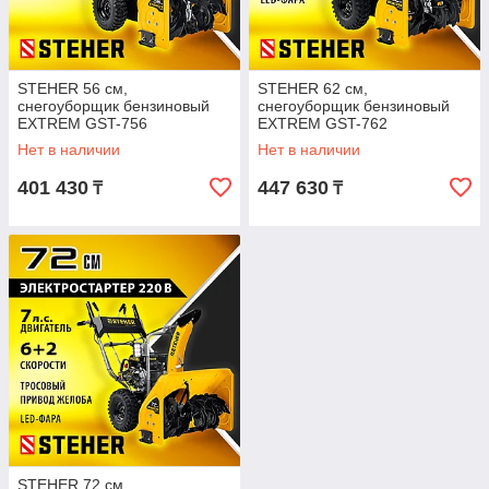
STEHER 56 см,
STEHER 62 см,
снегоуборщик бензиновый
снегоуборщик бензиновый
EXTREM GST-756
EXTREM GST-762
Нет в наличии
Нет в наличии
401 430
447 630
₸
₸
STEHER 72 см,