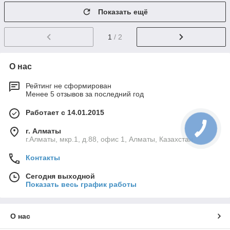
Показать ещё
1
/ 2
О нас
Рейтинг не сформирован
Менее 5 отзывов за последний год
Работает с 14.01.2015
г. Алматы
г.Алматы, мкр.1, д.88, офис 1, Алматы, Казахстан
Контакты
Сегодня выходной
Показать весь график работы
О нас