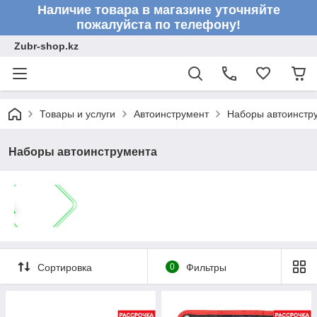
Наличие товара в магазине уточняйте
пожалуйста по телефону!
Zubr-shop.kz
Товары и услуги
Автоинструмент
Наборы автоинстр
Наборы автоинструмента
Сортировка
0
Фильтры