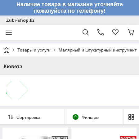
Наличие товара в магазине уточняйте
пожалуйста по телефону!
Zubr-shop.kz
Товары и услуги
Малярный и штукатурный инструмент
Кювета
Сортировка
0
Фильтры