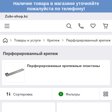
Наличие товара в магазине уточняйте
пожалуйста по телефону!
Zubr-shop.kz
Товары и услуги
Крепеж
Перфорированный крепеж
Перфорированный крепеж
Перфорированные крепежные пластины
Сортировка
0
Фильтры