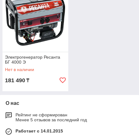
Электрогенератор Ресанта
БГ 4000 Э
Нет в наличии
181 490
₸
О нас
Рейтинг не сформирован
Менее 5 отзывов за последний год
Работает с 14.01.2015