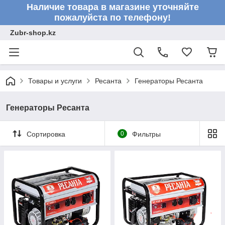
Наличие товара в магазине уточняйте
пожалуйста по телефону!
Zubr-shop.kz
Товары и услуги
Ресанта
Генераторы Ресанта
Генераторы Ресанта
Сортировка
0
Фильтры