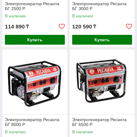
Электрогенератор Ресанта
Электрогенератор Ресанта
БГ 2500 Р
БГ 3000 Р
В наличии
В наличии
114 890
120 590
₸
₸
Купить
Купить
Электрогенератор Ресанта
Электрогенератор Ресанта
БГ 8000 Р
БГ 6500 Р
В наличии
В наличии