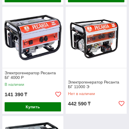
Электрогенератор Ресанта
БГ 4000 Р
Электрогенератор Ресанта
В наличии
БГ 11000 Э
Нет в наличии
141 390
₸
442 590
₸
Купить