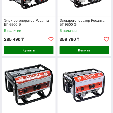
Электрогенератор Ресанта
Электрогенератор Ресанта
БГ 6500 Э
БГ 9500 Э
В наличии
В наличии
285 490
359 790
₸
₸
Купить
Купить