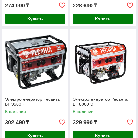
274 990
228 690
₸
₸
Купить
Купить
Электрогенератор Ресанта
Электрогенератор Ресанта
БГ 9500 Р
БГ 8000 Э
В наличии
В наличии
302 490
329 990
₸
₸
Купить
Купить