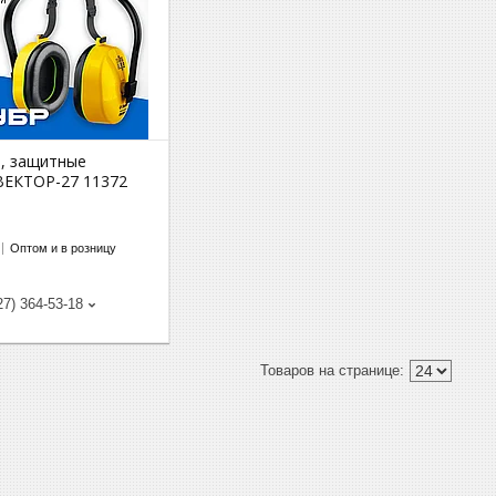
Б, защитные
ВЕКТОР-27 11372
Оптом и в розницу
27) 364-53-18