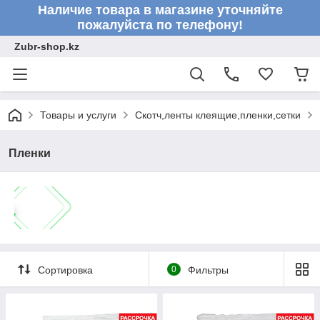
Наличие товара в магазине уточняйте
пожалуйста по телефону!
Zubr-shop.kz
Товары и услуги
Скотч,ленты клеящие,пленки,сетки
Пленки
Сортировка
0
Фильтры