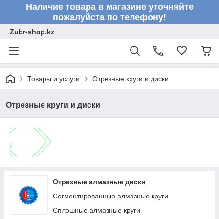
Наличие товара в магазине уточняйте
пожалуйста по телефону!
Zubr-shop.kz
Товары и услуги
Отрезные круги и диски
Отрезные круги и диски
Отрезные алмазные диски
Сегментированные алмазные круги
Сплошные алмазные круги