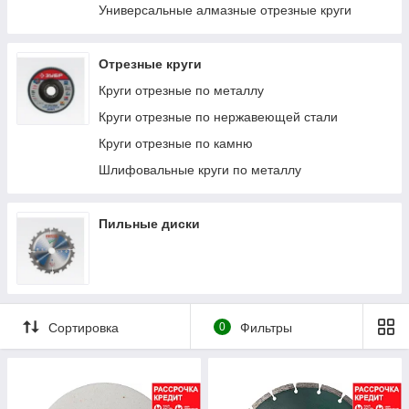
Универсальные алмазные отрезные круги
Отрезные круги
Круги отрезные по металлу
Круги отрезные по нержавеющей стали
Круги отрезные по камню
Шлифовальные круги по металлу
Пильные диски
Сортировка
0
Фильтры