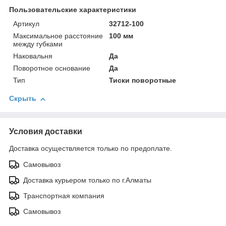
Пользовательские характеристики
Артикул
32712-100
Максимальное расстояние
100 мм
между губками
Наковальня
Да
Поворотное основание
Да
Тип
Тиски поворотные
Скрыть
Условия доставки
Доставка осуществляется только по предоплате.
Самовывоз
Доставка курьером только по г.Алматы
Транспортная компания
Самовывоз