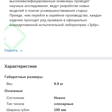
высококвалифицированные инженеры проводят
научные исследования, ведут разработки новых
моделей и поиски усовершенствования старых.
Прежде, чем перейти в серийное производство, каждое
изделие проходит ряд проверок в официально
аккредитованной испытательной лаборатории «Зубр».
Скрыть
Характеристики
Габаритные размеры
Вес
9.9 кг
Основные
Состояние
Новое
Тип тисков
слесарные
Ширина губок
100 мм