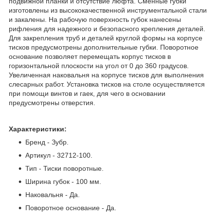
подвижной планки и отсутствие люфта. Сменные губки
изготовлены из высококачественной инструментальной стали
и закалены. На рабочую поверхность губок нанесены
рифления для надежного и безопасного крепления деталей.
Для закрепления труб и деталей круглой формы на корпусе
тисков предусмотрены дополнительные губки. Поворотное
основание позволяет перемещать корпус тисков в
горизонтальной плоскости на угол от 0 до 360 градусов.
Увеличенная наковальня на корпусе тисков для выполнения
слесарных работ. Установка тисков на столе осуществляется
при помощи винтов и гаек, для чего в основании
предусмотрены отверстия.
Характеристики:
Бренд - Зубр.
Артикул - 32712-100.
Тип - Тиски поворотные.
Ширина губок - 100 мм.
Наковальня - Да.
Поворотное основание - Да.