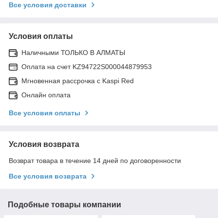
Все условия доставки
Условия оплаты
Наличными ТОЛЬКО В АЛМАТЫ
Оплата на счет KZ94722S000044879953
Мгновенная рассрочка с Kaspi Red
Онлайн оплата
Все условия оплаты
Условия возврата
Возврат товара в течение 14 дней по договоренности
Все условия возврата
Подобные товары компании