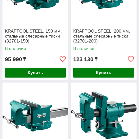
KRAFTOOL STEEL, 150 мм,
KRAFTOOL STEEL, 200 мм,
стальные слесарные тиски
стальные слесарные тиски
(32701-150)
(32701-200)
В наличии
В наличии
95 990
123 130
₸
₸
Купить
Купить