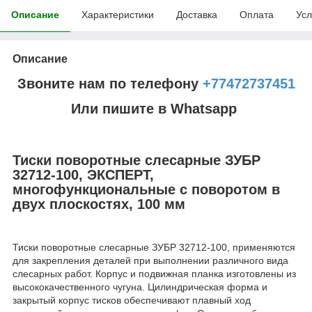
Описание
Характеристики
Доставка
Оплата
Усл
Описание
Звоните нам по телефону
+77472737451
Или пишите в Whatsapp
Тиски поворотные слесарные ЗУБР
32712-100, ЭКСПЕРТ,
многофункциональные с поворотом в
двух плоскостях, 100 мм
Тиски поворотные слесарные ЗУБР 32712-100, применяются
для закрепления деталей при выполнении различного вида
слесарных работ. Корпус и подвижная планка изготовлены из
высококачественного чугуна. Цилиндрическая форма и
закрытый корпус тисков обеспечивают плавный ход