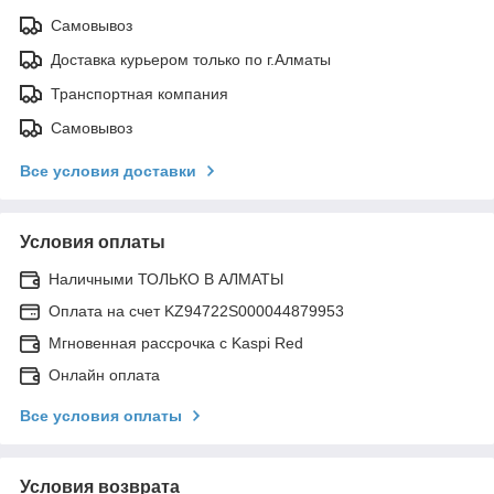
Самовывоз
Доставка курьером только по г.Алматы
Транспортная компания
Самовывоз
Все условия доставки
Условия оплаты
Наличными ТОЛЬКО В АЛМАТЫ
Оплата на счет KZ94722S000044879953
Мгновенная рассрочка с Kaspi Red
Онлайн оплата
Все условия оплаты
Условия возврата