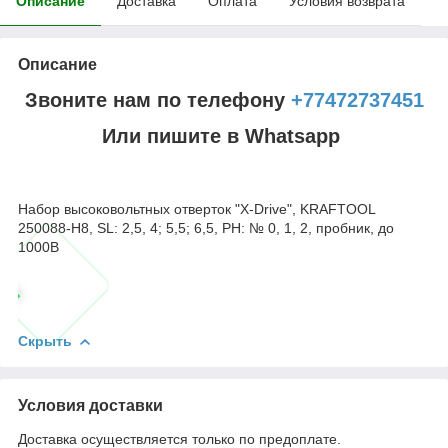
Описание
Доставка
Оплата
Условия возврата
Описание
Звоните нам по телефону
+77472737451
Или пишите в Whatsapp
Набор высоковольтных отверток "X-Drive", KRAFTOOL
250088-H8, SL: 2,5, 4; 5,5; 6,5, PH: № 0, 1, 2, пробник, до
1000В
Скрыть
Условия доставки
Доставка осуществляется только по предоплате.