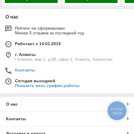
О нас
Рейтинг не сформирован
Менее 5 отзывов за последний год
Работает с 14.01.2015
г. Алматы
г.Алматы, мкр.1, д.88, офис 1, Алматы, Казахстан
Контакты
Сегодня выходной
Показать весь график работы
О нас
КНОПКА
СВЯЗИ
Контакты
Доставка и оплата