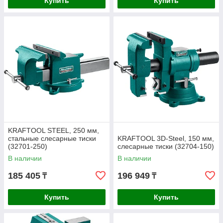
Купить
Купить
KRAFTOOL STEEL, 250 мм,
стальные слесарные тиски
KRAFTOOL 3D-Steel, 150 мм,
(32701-250)
слесарные тиски (32704-150)
В наличии
В наличии
185 405
196 949
₸
₸
Купить
Купить