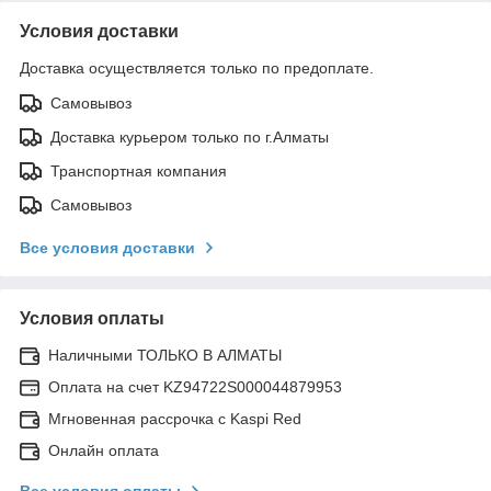
Условия доставки
Доставка осуществляется только по предоплате.
Самовывоз
Доставка курьером только по г.Алматы
Транспортная компания
Самовывоз
Все условия доставки
Условия оплаты
Наличными ТОЛЬКО В АЛМАТЫ
Оплата на счет KZ94722S000044879953
Мгновенная рассрочка с Kaspi Red
Онлайн оплата
Все условия оплаты