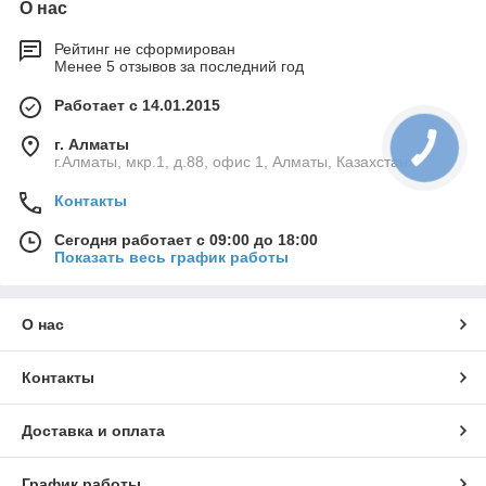
О нас
Рейтинг не сформирован
Менее 5 отзывов за последний год
Работает с 14.01.2015
г. Алматы
г.Алматы, мкр.1, д.88, офис 1, Алматы, Казахстан
Контакты
Сегодня работает с 09:00 до 18:00
Показать весь график работы
О нас
Контакты
Доставка и оплата
График работы