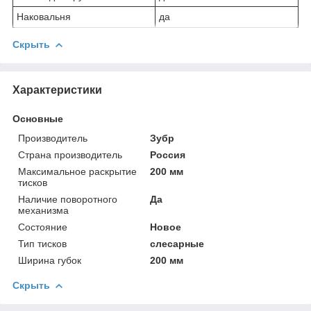
Наковальня
да
Скрыть
Характеристики
Основные
Производитель
Зубр
Страна производитель
Россия
Максимальное раскрытие
200 мм
тисков
Наличие поворотного
Да
механизма
Состояние
Новое
Тип тисков
слесарные
Ширина губок
200 мм
Скрыть