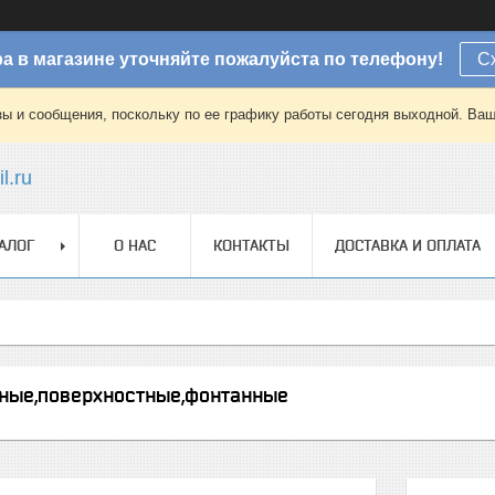
а в магазине уточняйте пожалуйста по телефону!
С
зы и сообщения, поскольку по ее графику работы сегодня выходной. Ваш
l.ru
АЛОГ
О НАС
КОНТАКТЫ
ДОСТАВКА И ОПЛАТА
ные,поверхностные,фонтанные