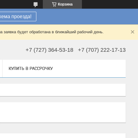
Корзина
хема проезда!
а заявка будет обработана в ближайший рабочий день.
+7 (727) 364-53-18
+7 (707) 222-17-13
КУПИТЬ В РАССРОЧКУ