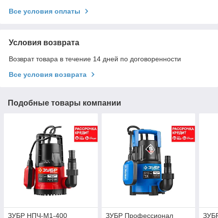
Все условия оплаты
Условия возврата
Возврат товара в течение 14 дней по договоренности
Все условия возврата
Подобные товары компании
ЗУБР НПЧ-М1-400
ЗУБР Профессионал
ЗУБР