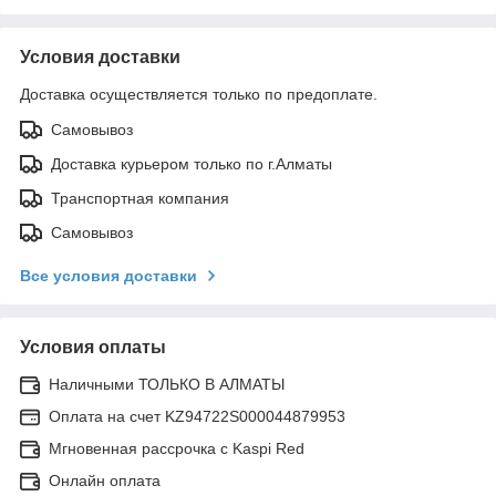
Условия доставки
Доставка осуществляется только по предоплате.
Самовывоз
Доставка курьером только по г.Алматы
Транспортная компания
Самовывоз
Все условия доставки
Условия оплаты
Наличными ТОЛЬКО В АЛМАТЫ
Оплата на счет KZ94722S000044879953
Мгновенная рассрочка с Kaspi Red
Онлайн оплата