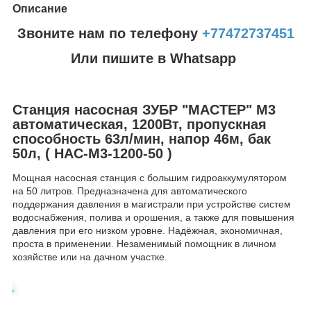
Описание
Звоните нам по телефону
+77472737451
Или пишите в Whatsapp
Станция насосная ЗУБР "МАСТЕР" М3
автоматическая, 1200Вт, пропускная
способность 63л/мин, напор 46м, бак
50л, ( НАС-М3-1200-50 )
Мощная насосная станция с большим гидроаккумулятором
на 50 литров. Предназначена для автоматического
поддержания давления в магистрали при устройстве систем
водоснабжения, полива и орошения, а также для повышения
давления при его низком уровне. Надёжная, экономичная,
проста в применении. Незаменимый помощник в личном
хозяйстве или на дачном участке.