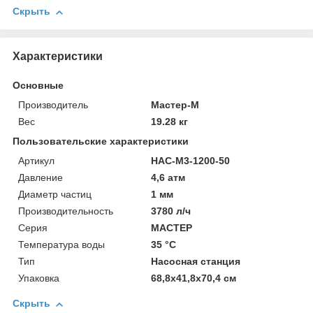
Скрыть
Характеристики
Основные
Производитель
Мастер-М
Вес
19.28 кг
Пользовательские характеристики
Артикул
НАС-М3-1200-50
Давление
4,6 атм
Диаметр частиц
1 мм
Производительность
3780 л/ч
Серия
МАСТЕР
Температура воды
35 °С
Тип
Насосная станция
Упаковка
68,8x41,8x70,4 см
Скрыть