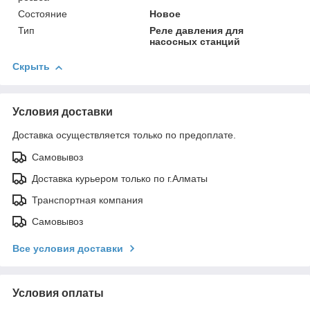
Состояние
Новое
Тип
Реле давления для
насосных станций
Скрыть
Условия доставки
Доставка осуществляется только по предоплате.
Самовывоз
Доставка курьером только по г.Алматы
Транспортная компания
Самовывоз
Все условия доставки
Условия оплаты