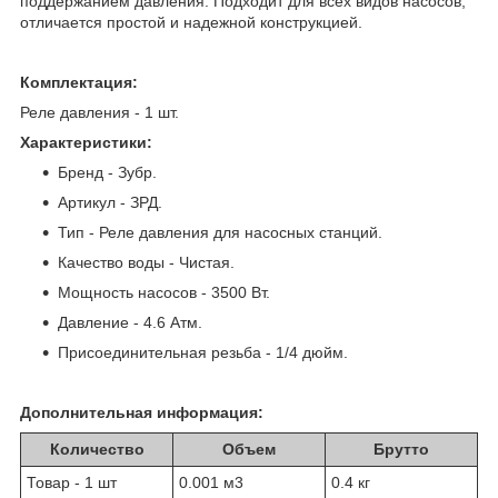
поддержанием давления. Подходит для всех видов насосов,
отличается простой и надежной конструкцией.
Комплектация:
Реле давления - 1 шт.
Характеристики:
Бренд - Зубр.
Артикул - ЗРД.
Тип - Реле давления для насосных станций.
Качество воды - Чистая.
Мощность насосов - 3500 Вт.
Давление - 4.6 Атм.
Присоединительная резьба - 1/4 дюйм.
Дополнительная информация:
Количество
Объем
Брутто
Товар - 1 шт
0.001 м
3
0.4 кг