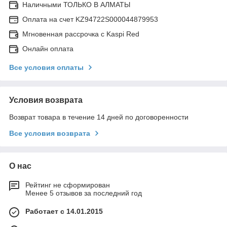
Наличными ТОЛЬКО В АЛМАТЫ
Оплата на счет KZ94722S000044879953
Мгновенная рассрочка с Kaspi Red
Онлайн оплата
Все условия оплаты
Условия возврата
Возврат товара в течение 14 дней по договоренности
Все условия возврата
О нас
Рейтинг не сформирован
Менее 5 отзывов за последний год
Работает с 14.01.2015