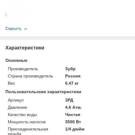
Скрыть
Характеристики
Основные
Производитель
Зубр
Страна производитель
Россия
Вес
0.47 кг
Пользовательские характеристики
Артикул
ЗРД
Давление
4.6 Атм.
Качество воды
Чистая
Мощность насосов
3500 Вт
Присоединительная
1/4 дюйм
резьба