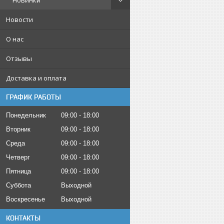
Новинки
Новости
О нас
Отзывы
Доставка и оплата
ГРАФИК РАБОТЫ
Понедельник
09:00
18:00
Вторник
09:00
18:00
Среда
09:00
18:00
Четверг
09:00
18:00
Пятница
09:00
18:00
Суббота
Выходной
Воскресенье
Выходной
КОНТАКТЫ