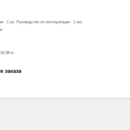
я - 1 шт. Руководство по эксплуатации - 1 экз.
ы:
16.08 кг
я заказа