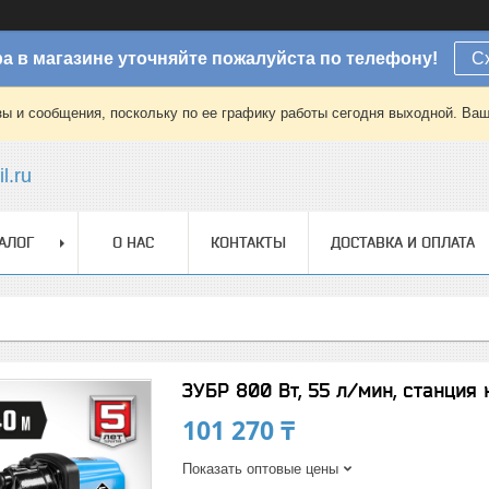
а в магазине уточняйте пожалуйста по телефону!
С
зы и сообщения, поскольку по ее графику работы сегодня выходной. Ваш
l.ru
АЛОГ
О НАС
КОНТАКТЫ
ДОСТАВКА И ОПЛАТА
ЗУБР 800 Вт, 55 л/мин, станци
101 270 ₸
Показать оптовые цены