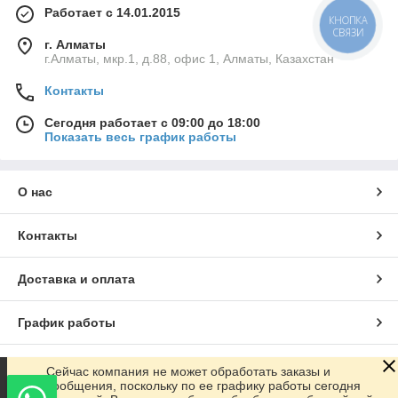
Работает с 14.01.2015
КНОПКА
СВЯЗИ
г. Алматы
г.Алматы, мкр.1, д.88, офис 1, Алматы, Казахстан
Контакты
Сегодня работает с 09:00 до 18:00
Показать весь график работы
О нас
Контакты
Доставка и оплата
График работы
Полная версия сайта
Сейчас компания не может обработать заказы и
сообщения, поскольку по ее графику работы сегодня