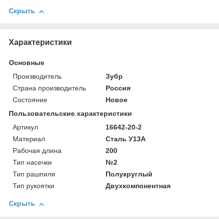
Скрыть
Характеристики
Основные
Производитель
Зубр
Страна производитель
Россия
Состояние
Новое
Пользовательские характеристики
Артикул
16642-20-2
Материал
Сталь У13А
Рабочая длина
200
Тип насечки
№2
Тип рашпиля
Полукруглый
Тип рукоятки
Двухкомпонентная
Скрыть