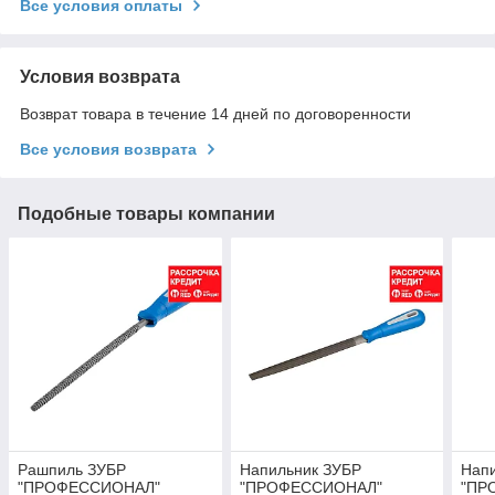
Все условия оплаты
Условия возврата
Возврат товара в течение 14 дней по договоренности
Все условия возврата
Подобные товары компании
Рашпиль ЗУБР
Напильник ЗУБР
Нап
"ПРОФЕССИОНАЛ"
"ПРОФЕССИОНАЛ"
"ПР