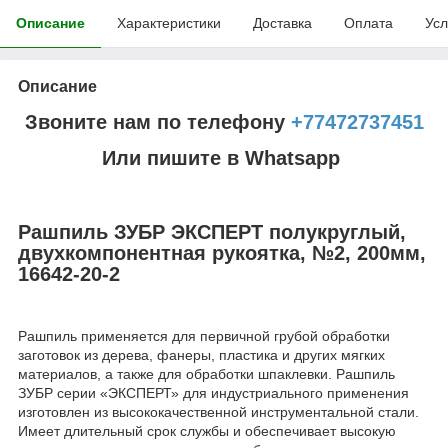
Описание
Характеристики
Доставка
Оплата
Усл
Описание
Звоните нам по телефону
+77472737451
Или пишите в Whatsapp
Рашпиль ЗУБР ЭКСПЕРТ полукруглый,
двухкомпонентная рукоятка, №2, 200мм,
16642-20-2
Рашпиль применяется для первичной грубой обработки
заготовок из дерева, фанеры, пластика и других мягких
материалов, а также для обработки шпаклевки. Рашпиль
ЗУБР серии «ЭКСПЕРТ» для индустриального применения
изготовлен из высококачественной инструментальной стали.
Имеет длительный срок службы и обеспечивает высокую