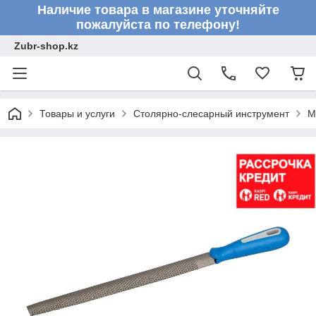
Наличие товара в магазине уточняйте
пожалуйста по телефону!
Zubr-shop.kz
Товары и услуги
Столярно-слесарный инструмент
М