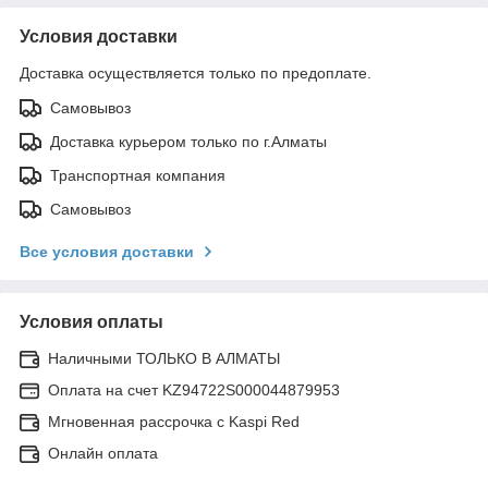
Условия доставки
Доставка осуществляется только по предоплате.
Самовывоз
Доставка курьером только по г.Алматы
Транспортная компания
Самовывоз
Все условия доставки
Условия оплаты
Наличными ТОЛЬКО В АЛМАТЫ
Оплата на счет KZ94722S000044879953
Мгновенная рассрочка с Kaspi Red
Онлайн оплата