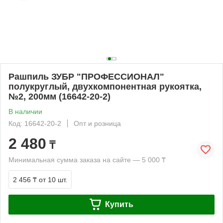
Рашпиль ЗУБР "ПРОФЕССИОНАЛ"
полукруглый, двухкомпонентная рукоятка,
№2, 200мм (16642-20-2)
В наличии
Код: 16642-20-2
Опт и розница
2 480
₸
Минимальная сумма заказа на сайте — 5 000 ₸
2 456 ₸
от 10 шт.
Купить