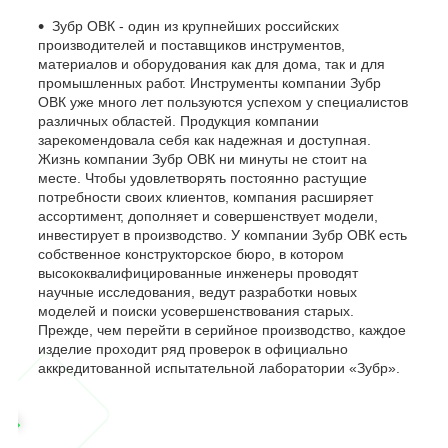
Зубр ОВК - один из крупнейших российских
производителей и поставщиков инструментов,
материалов и оборудования как для дома, так и для
промышленных работ. Инструменты компании Зубр
ОВК уже много лет пользуются успехом у специалистов
различных областей. Продукция компании
зарекомендовала себя как надежная и доступная.
Жизнь компании Зубр ОВК ни минуты не стоит на
месте. Чтобы удовлетворять постоянно растущие
потребности своих клиентов, компания расширяет
ассортимент, дополняет и совершенствует модели,
инвестирует в производство. У компании Зубр ОВК есть
собственное конструкторское бюро, в котором
высококвалифицированные инженеры проводят
научные исследования, ведут разработки новых
моделей и поиски усовершенствования старых.
Прежде, чем перейти в серийное производство, каждое
изделие проходит ряд проверок в официально
аккредитованной испытательной лаборатории «Зубр».