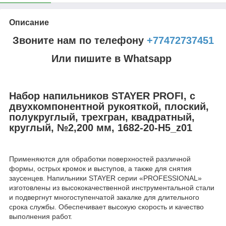
Описание
Звоните нам по телефону
+77472737451
Или пишите в Whatsapp
Набор напильников STAYER PROFI, с
двухкомпонентной рукояткой, плоский,
полукруглый, трехгран, квадратный,
круглый, №2,200 мм, 1682-20-H5_z01
Применяются для обработки поверхностей различной
формы, острых кромок и выступов, а также для снятия
заусенцев. Напильники STAYER серии «PROFESSIONAL»
изготовлены из высококачественной инструментальной стали
и подвергнут многоступенчатой закалке для длительного
срока службы. Обеспечивает высокую скорость и качество
выполнения работ.