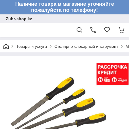
Наличие товара в магазине уточняйте
пожалуйста по телефону!
Zubr-shop.kz
Товары и услуги
Столярно-слесарный инструмент
М