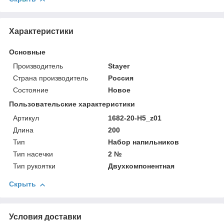
Характеристики
Основные
Производитель
Stayer
Страна производитель
Россия
Состояние
Новое
Пользовательские характеристики
Артикул
1682-20-H5_z01
Длина
200
Тип
Набор напильников
Тип насечки
2 №
Тип рукоятки
Двухкомпонентная
Скрыть
Условия доставки