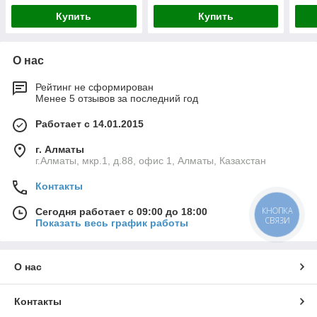
(1621-20-2)
Купить
Купить
О нас
Рейтинг не сформирован
Менее 5 отзывов за последний год
Работает с 14.01.2015
г. Алматы
г.Алматы, мкр.1, д.88, офис 1, Алматы, Казахстан
Контакты
КНОПКА
Сегодня работает с 09:00 до 18:00
СВЯЗИ
Показать весь график работы
О нас
Контакты