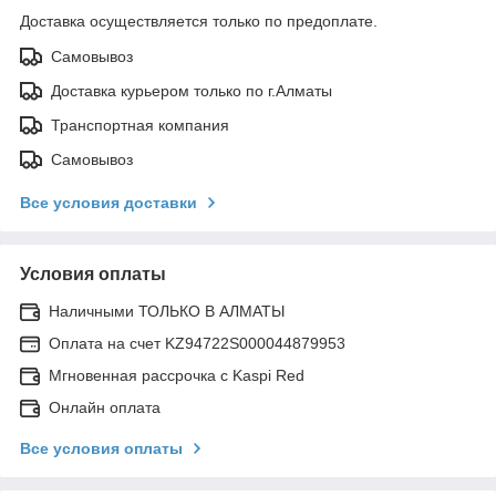
Доставка осуществляется только по предоплате.
Самовывоз
Доставка курьером только по г.Алматы
Транспортная компания
Самовывоз
Все условия доставки
Условия оплаты
Наличными ТОЛЬКО В АЛМАТЫ
Оплата на счет KZ94722S000044879953
Мгновенная рассрочка с Kaspi Red
Онлайн оплата
Все условия оплаты