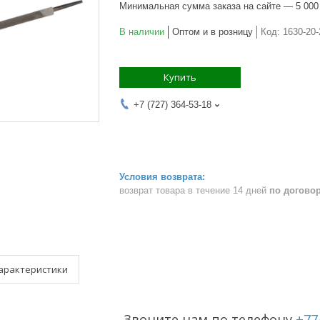
Минимальная сумма заказа на сайте — 5 000
В наличии
Оптом и в розницу
Код:
1630-20
Купить
+7 (727) 364-53-18
возврат товара в течение 14 дней
по догово
арактеристики
Звоните нам по телефону
+77