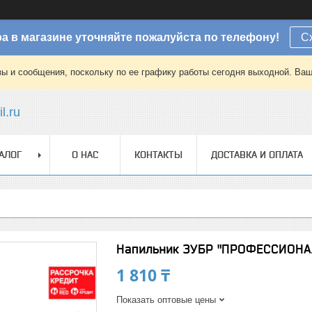
а в магазине уточняйте пожалуйста по телефону!
С
зы и сообщения, поскольку по ее графику работы сегодня выходной. Ваш
l.ru
АЛОГ
О НАС
КОНТАКТЫ
ДОСТАВКА И ОПЛАТА
Напильник ЗУБР "ПРОФЕССИОНАЛ"
1 810 ₸
Показать оптовые цены