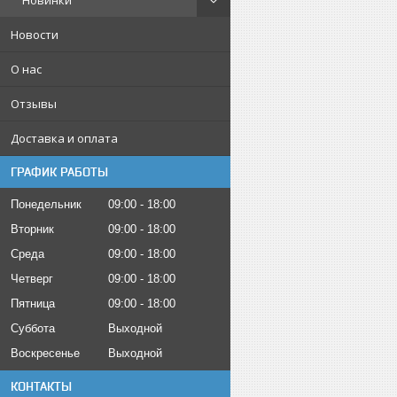
Новинки
Новости
О нас
Отзывы
Доставка и оплата
ГРАФИК РАБОТЫ
Понедельник
09:00
18:00
Вторник
09:00
18:00
Среда
09:00
18:00
Четверг
09:00
18:00
Пятница
09:00
18:00
Суббота
Выходной
Воскресенье
Выходной
КОНТАКТЫ