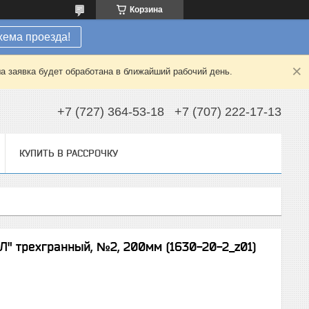
Корзина
хема проезда!
а заявка будет обработана в ближайший рабочий день.
+7 (727) 364-53-18
+7 (707) 222-17-13
КУПИТЬ В РАССРОЧКУ
 трехгранный, №2, 200мм (1630-20-2_z01)