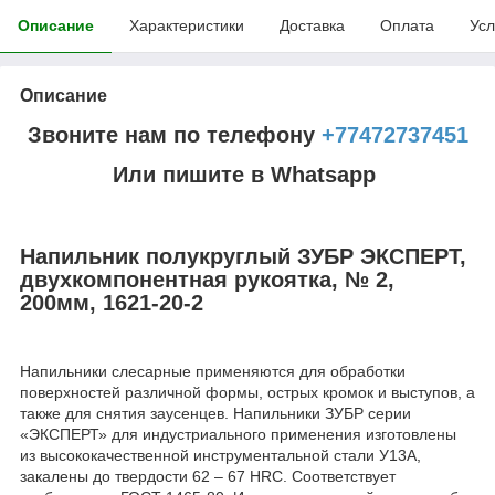
Описание
Характеристики
Доставка
Оплата
Усл
Описание
Звоните нам по телефону
+77472737451
Или пишите в Whatsapp
Напильник полукруглый ЗУБР ЭКСПЕРТ,
двухкомпонентная рукоятка, № 2,
200мм, 1621-20-2
Напильники слесарные применяются для обработки
поверхностей различной формы, острых кромок и выступов, а
также для снятия заусенцев. Напильники ЗУБР серии
«ЭКСПЕРТ» для индустриального применения изготовлены
из высококачественной инструментальной стали У13А,
закалены до твердости 62 – 67 HRC. Соответствует