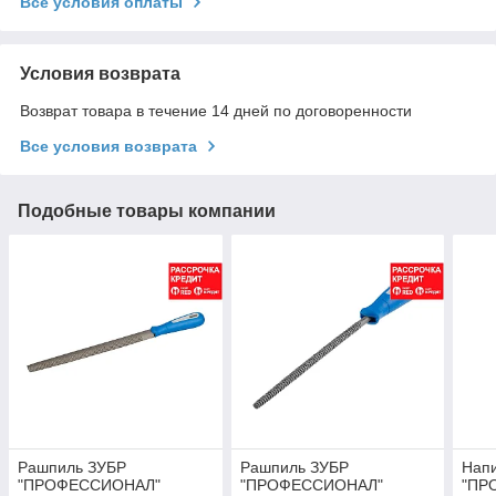
Все условия оплаты
Условия возврата
Возврат товара в течение 14 дней по договоренности
Все условия возврата
Подобные товары компании
Рашпиль ЗУБР
Рашпиль ЗУБР
Нап
"ПРОФЕССИОНАЛ"
"ПРОФЕССИОНАЛ"
"ПР