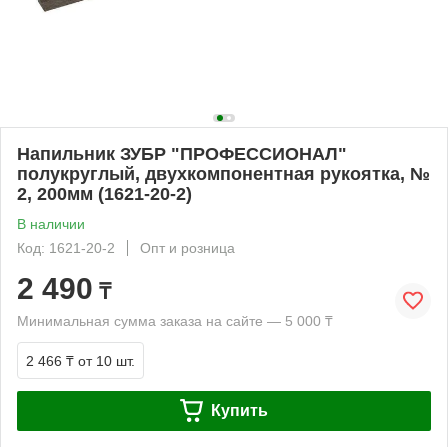
Напильник ЗУБР "ПРОФЕССИОНАЛ"
полукруглый, двухкомпонентная рукоятка, №
2, 200мм (1621-20-2)
В наличии
Код: 1621-20-2
Опт и розница
2 490
₸
Минимальная сумма заказа на сайте — 5 000 ₸
2 466 ₸
от 10 шт.
Купить