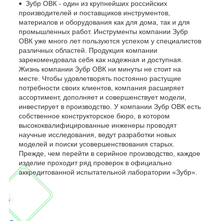
Зубр ОВК - один из крупнейших российских
производителей и поставщиков инструментов,
материалов и оборудования как для дома, так и для
промышленных работ. Инструменты компании Зубр
ОВК уже много лет пользуются успехом у специалистов
различных областей. Продукция компании
зарекомендовала себя как надежная и доступная.
Жизнь компании Зубр ОВК ни минуты не стоит на
месте. Чтобы удовлетворять постоянно растущие
потребности своих клиентов, компания расширяет
ассортимент, дополняет и совершенствует модели,
инвестирует в производство. У компании Зубр ОВК есть
собственное конструкторское бюро, в котором
высококвалифицированные инженеры проводят
научные исследования, ведут разработки новых
моделей и поиски усовершенствования старых.
Прежде, чем перейти в серийное производство, каждое
изделие проходит ряд проверок в официально
аккредитованной испытательной лаборатории «Зубр».