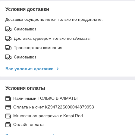
Условия доставки
Доставка осуществляется только по предоплате.
Самовывоз
Доставка курьером только по г.Алматы
Транспортная компания
Самовывоз
Все условия доставки
Условия оплаты
Наличными ТОЛЬКО В АЛМАТЫ
Оплата на счет KZ94722S000044879953
Мгновенная рассрочка с Kaspi Red
Онлайн оплата