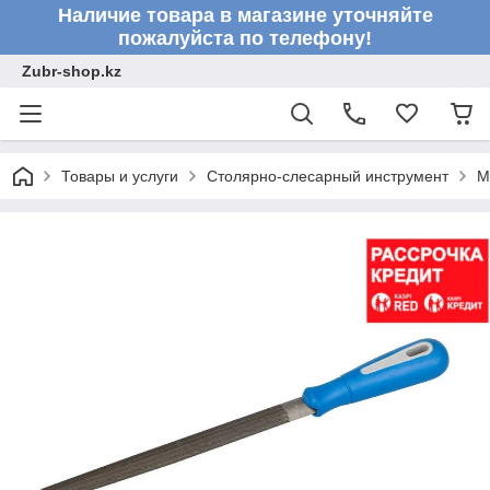
Наличие товара в магазине уточняйте
пожалуйста по телефону!
Zubr-shop.kz
Товары и услуги
Столярно-слесарный инструмент
М