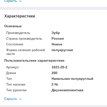
Скрыть
Характеристики
Основные
Производитель
Зубр
Страна производитель
Россия
Состояние
Новое
Форма сечения рабочей
полукруглая
части
Пользовательские характеристики
Артикул
1621-20-2
Длина
200
Тип
Напильник полукруглый
Тип насечки
2 №
Тип рукоятки
Двухкомпонентная
Скрыть