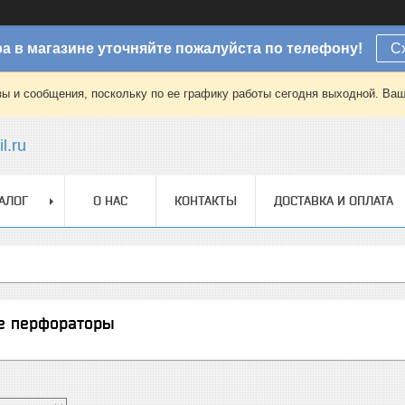
а в магазине уточняйте пожалуйста по телефону!
С
зы и сообщения, поскольку по ее графику работы сегодня выходной. Ваш
l.ru
АЛОГ
О НАС
КОНТАКТЫ
ДОСТАВКА И ОПЛАТА
е перфораторы