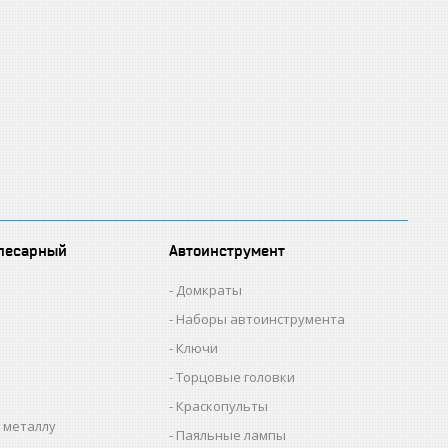
лесарный
Автоинструмент
Домкраты
Наборы автоинструмента
Ключи
Торцовые головки
Краскопульты
 металлу
Паяльные лампы