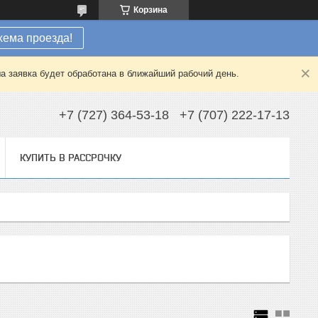
Корзина
хема проезда!
а заявка будет обработана в ближайший рабочий день.
+7 (727) 364-53-18
+7 (707) 222-17-13
КУПИТЬ В РАССРОЧКУ