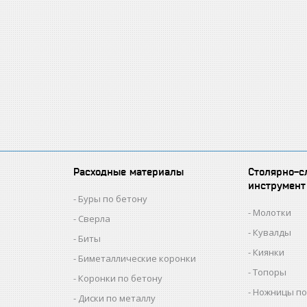
Расходные материалы
Столярно-с
инструмент
Буры по бетону
Молотки
Сверла
Кувалды
Биты
Киянки
Биметаллические коронки
Топоры
Коронки по бетону
Ножницы по
Диски по металлу