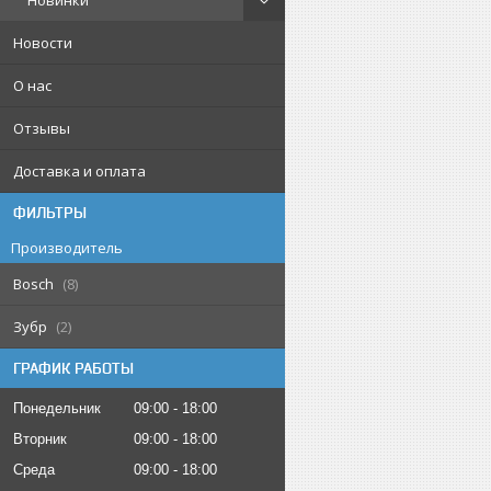
Новинки
Новости
О нас
Отзывы
Доставка и оплата
ФИЛЬТРЫ
Производитель
Bosch
8
Зубр
2
ГРАФИК РАБОТЫ
Понедельник
09:00
18:00
Вторник
09:00
18:00
Среда
09:00
18:00