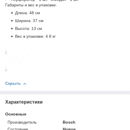
Габариты и вес в упаковке:
Длина: 48 см
Ширина: 37 см
Высота: 13 см
Вес в упаковке: 4.8 кг
Скрыть
Характеристики
Основные
Производитель
Bosch
Состояние
Новое