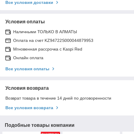
Все условия доставки
Условия оплаты
Наличными ТОЛЬКО В АЛМАТЫ
Оплата на счет KZ94722S000044879953
Мгновенная рассрочка с Kaspi Red
Онлайн оплата
Все условия оплаты
Условия возврата
Возврат товара в течение 14 дней по договоренности
Все условия возврата
Подобные товары компании