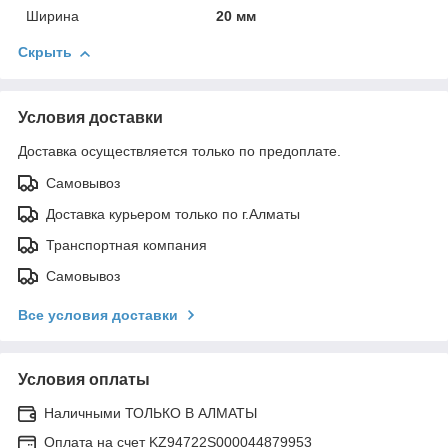
Ширина
20 мм
Скрыть
Условия доставки
Доставка осуществляется только по предоплате.
Самовывоз
Доставка курьером только по г.Алматы
Транспортная компания
Самовывоз
Все условия доставки
Условия оплаты
Наличными ТОЛЬКО В АЛМАТЫ
Оплата на счет KZ94722S000044879953