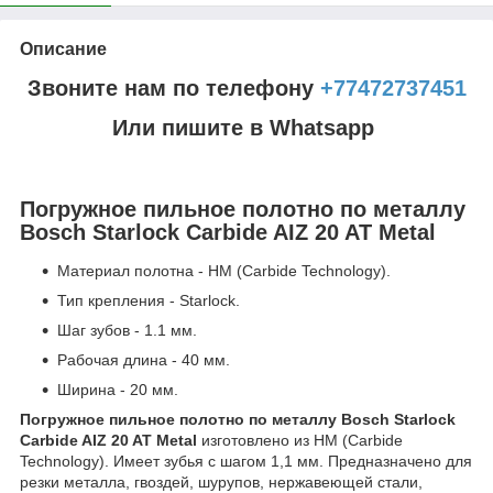
Описание
Звоните нам по телефону
+77472737451
Или пишите в Whatsapp
Погружное пильное полотно по металлу
Bosch Starlock Carbide AIZ 20 AT Metal
Материал полотна - HM (Carbide Technology).
Тип крепления - Starlock.
Шаг зубов - 1.1 мм.
Рабочая длина - 40 мм.
Ширина - 20 мм.
Погружное пильное полотно по металлу Bosch Starlock
Carbide AIZ 20 AT Metal
изготовлено из HM (Carbide
Technology). Имеет зубья с шагом 1,1 мм. Предназначено для
резки металла, гвоздей, шурупов, нержавеющей стали,