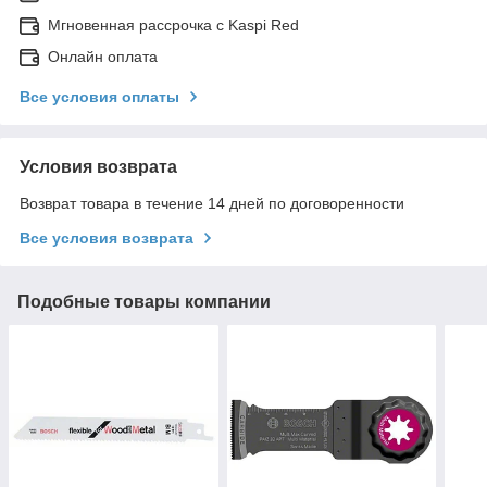
Мгновенная рассрочка с Kaspi Red
Онлайн оплата
Все условия оплаты
Условия возврата
Возврат товара в течение 14 дней по договоренности
Все условия возврата
Подобные товары компании