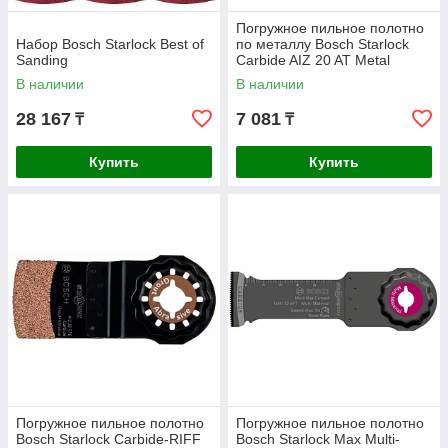
Погружное пильное полотно
Набор Bosch Starlock Best of
по металлу Bosch Starlock
Sanding
Carbide AIZ 20 AT Metal
В наличии
В наличии
28 167
7 081
₸
₸
Купить
Купить
Погружное пильное полотно
Погружное пильное полотно
Bosch Starlock Carbide-RIFF
Bosch Starlock Max Multi-