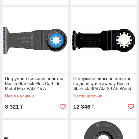
Погружное пильное полотно
Погружное пильное полотно
Bosch Starlock Plus Carbide
по дереву и металлу Bosch
Metal Max PAIZ 45 AT
Starlock BIM AIZ 20 AB Wood
and Metal, 5 шт
Нет в наличии
Нет в наличии
8 321
12 846
₸
₸