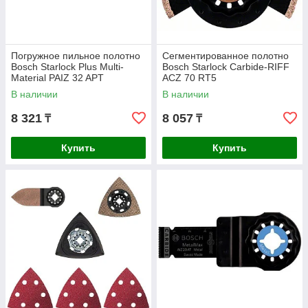
Погружное пильное полотно
Сегментированное полотно
Bosch Starlock Plus Multi-
Bosch Starlock Carbide-RIFF
Material PAIZ 32 APT
ACZ 70 RT5
В наличии
В наличии
8 321
8 057
₸
₸
Купить
Купить