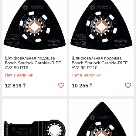
Шлифовальная подошва
Шлифовальная подошва
Bosch Starlock Carbide-RIFF
Bosch Starlock Carbide-RIFF
AVZ 90 RT6
AVZ 90 RT10
Нет в наличии
Нет в наличии
12 819
10 255
₸
₸