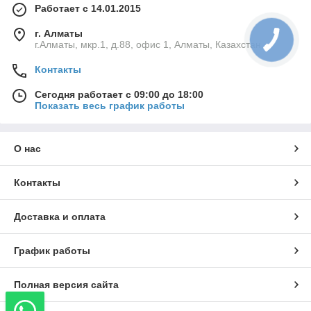
Работает с 14.01.2015
г. Алматы
г.Алматы, мкр.1, д.88, офис 1, Алматы, Казахстан
Контакты
Сегодня работает с 09:00 до 18:00
Показать весь график работы
О нас
Контакты
Доставка и оплата
График работы
Полная версия сайта