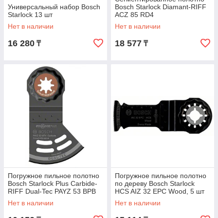
Универсальный набор Bosch
Bosch Starlock Diamant-RIFF
Starlock 13 шт
ACZ 85 RD4
Нет в наличии
Нет в наличии
16 280
18 577
₸
₸
Погружное пильное полотно
Погружное пильное полотно
Bosch Starlock Plus Carbide-
по дереву Bosch Starlock
RIFF Dual-Tec PAYZ 53 BPB
HCS AIZ 32 EPC Wood, 5 шт
Нет в наличии
Нет в наличии