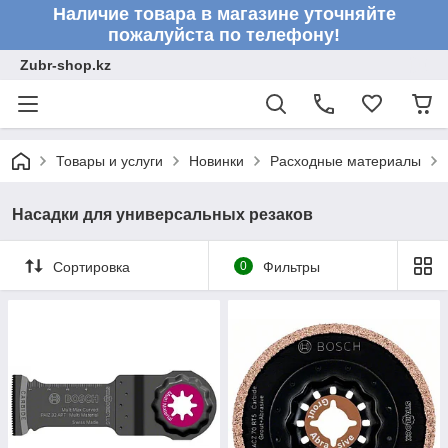
Наличие товара в магазине уточняйте
пожалуйста по телефону!
Zubr-shop.kz
Товары и услуги
Новинки
Расходные материалы
Насадки для универсальных резаков
Сортировка
0
Фильтры