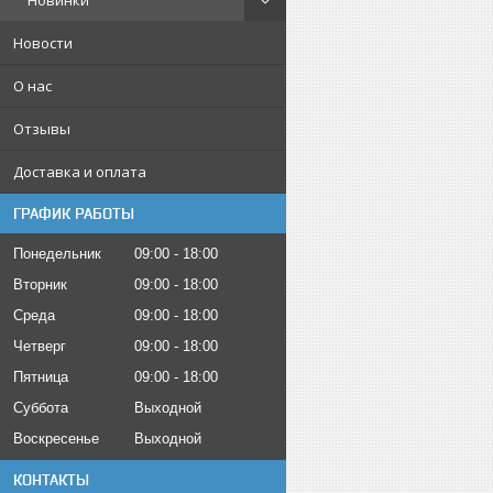
Новинки
Новости
О нас
Отзывы
Доставка и оплата
ГРАФИК РАБОТЫ
Понедельник
09:00
18:00
Вторник
09:00
18:00
Среда
09:00
18:00
Четверг
09:00
18:00
Пятница
09:00
18:00
Суббота
Выходной
Воскресенье
Выходной
КОНТАКТЫ