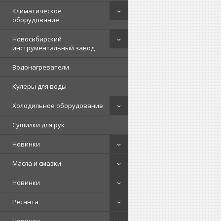
Климатическое
оборудование
Новосибирский
инструментальный завод
Водонагреватели
Кулеры для воды
Холодильное оборудование
Сушилки для рук
Новинки
Масла и смазки
Новинки
Ресанта