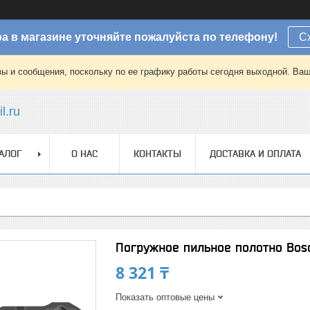
а в магазине уточняйте пожалуйста по телефону!
С
зы и сообщения, поскольку по ее графику работы сегодня выходной. Ваш
l.ru
АЛОГ
О НАС
КОНТАКТЫ
ДОСТАВКА И ОПЛАТА
Погружное пильное полотно Bosc
8 321 ₸
Показать оптовые цены