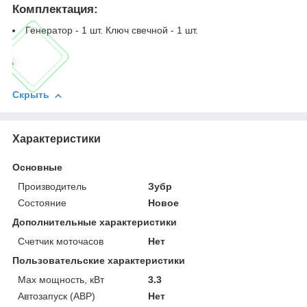
Комплектация:
Генератор - 1 шт. Ключ свечной - 1 шт.
Скрыть
Характеристики
Основные
Производитель
Зубр
Состояние
Новое
Дополнительные характеристики
Счетчик моточасов
Нет
Пользовательские характеристики
Max мощность, кВт
3.3
Автозапуск (АВР)
Нет