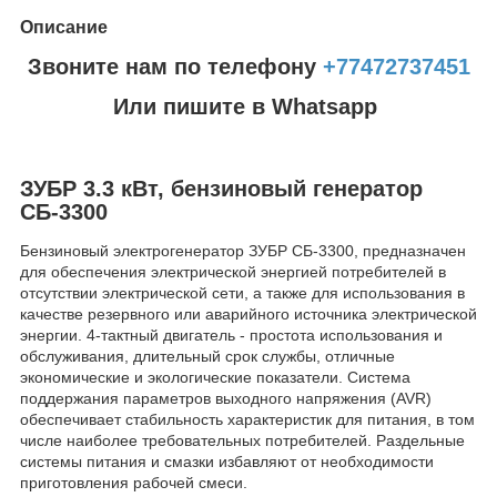
Описание
Звоните нам по телефону
+77472737451
Или пишите в Whatsapp
ЗУБР 3.3 кВт, бензиновый генератор
СБ-3300
Бензиновый электрогенератор ЗУБР СБ-3300, предназначен
для обеспечения электрической энергией потребителей в
отсутствии электрической сети, а также для использования в
качестве резервного или аварийного источника электрической
энергии. 4-тактный двигатель - простота использования и
обслуживания, длительный срок службы, отличные
экономические и экологические показатели. Система
поддержания параметров выходного напряжения (AVR)
обеспечивает стабильность характеристик для питания, в том
числе наиболее требовательных потребителей. Раздельные
системы питания и смазки избавляют от необходимости
приготовления рабочей смеси.