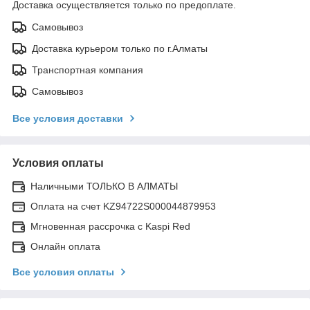
Доставка осуществляется только по предоплате.
Самовывоз
Доставка курьером только по г.Алматы
Транспортная компания
Самовывоз
Все условия доставки
Условия оплаты
Наличными ТОЛЬКО В АЛМАТЫ
Оплата на счет KZ94722S000044879953
Мгновенная рассрочка с Kaspi Red
Онлайн оплата
Все условия оплаты