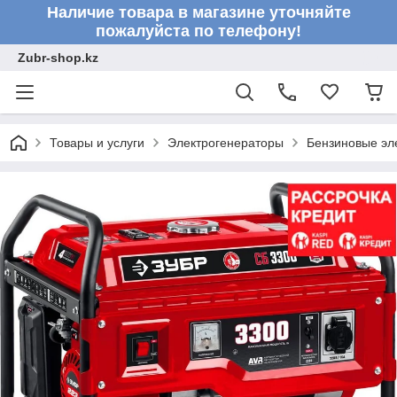
Наличие товара в магазине уточняйте
пожалуйста по телефону!
Zubr-shop.kz
Товары и услуги
Электрогенераторы
Бензиновые эл