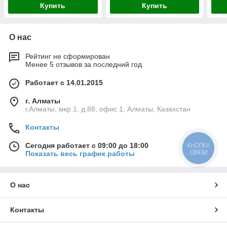
Купить
Купить
О нас
Рейтинг не сформирован
Менее 5 отзывов за последний год
Работает с 14.01.2015
г. Алматы
г.Алматы, мкр.1, д.88, офис 1, Алматы, Казахстан
Контакты
КНОПКА
Сегодня работает с 09:00 до 18:00
СВЯЗИ
Показать весь график работы
О нас
Контакты