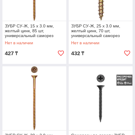
ЗУБР СУ-Ж, 15 х 3.0 мм,
ЗУБР СУ-Ж, 25 х 3.0 мм,
желтый цинк, 85 шт,
желтый цинк, 70 шт,
универсальный саморез
универсальный саморез
(300396-30-015)
(300396-30-025)
Нет в наличии
Нет в наличии
427
432
₸
₸