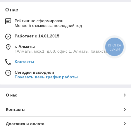
О нас
Рейтинг не сформирован
Менее 5 отзывов за последний год
Работает с 14.01.2015
г. Алматы
КНОПКА
СВЯЗИ
г.Алматы, мкр.1, д.88, офис 1, Алматы, Казахстан
Контакты
Сегодня выходной
Показать весь график работы
О нас
Контакты
Доставка и оплата