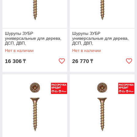
Шурупы ЗУБР
Шурупы ЗУБР
универсальные для дерева,
универсальные для дерева,
ДСП, ДВП,
ДСП, ДВП,
желтопассивированные, PZ,
желтопассивированные, PZ,
Нет в наличии
Нет в наличии
4,0х35мм, ТФ0, 6000шт,
4,5х40мм, ТФ0, 3500шт,
16 306
26 770
₸
₸