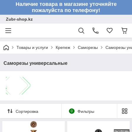
Наличие товара в магазине уточняйте
пожалуйста по телефону!
Zubr-shop.kz
Товары и услуги
Крепеж
Саморезы
Саморезы ун
Саморезы универсальные
Сортировка
0
Фильтры