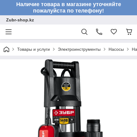
Наличие товара в магазине уточняйте
пожалуйста по телефону!
Zubr-shop.kz
Товары и услуги
Электроинструменты
Насосы
На