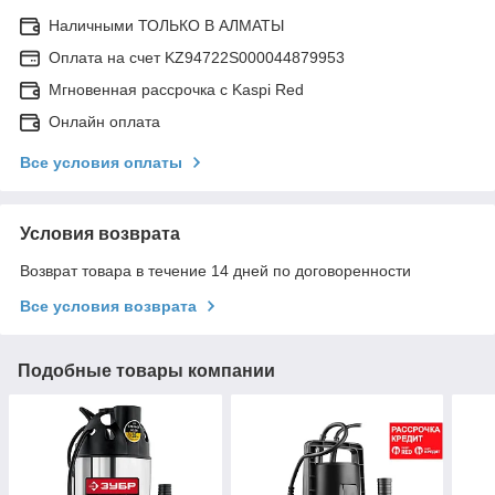
Наличными ТОЛЬКО В АЛМАТЫ
Оплата на счет KZ94722S000044879953
Мгновенная рассрочка с Kaspi Red
Онлайн оплата
Все условия оплаты
Условия возврата
Возврат товара в течение 14 дней по договоренности
Все условия возврата
Подобные товары компании