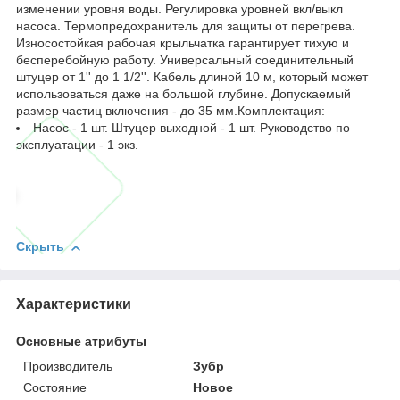
изменении уровня воды. Регулировка уровней вкл/выкл
насоса. Термопредохранитель для защиты от перегрева.
Износостойкая рабочая крыльчатка гарантирует тихую и
бесперебойную работу. Универсальный соединительный
штуцер от 1'' до 1 1/2''. Кабель длиной 10 м, который может
использоваться даже на большой глубине. Допускаемый
размер частиц включения - до 35 мм.Комплектация:
Насос - 1 шт. Штуцер выходной - 1 шт. Руководство по
эксплуатации - 1 экз.
Скрыть
Характеристики
Основные атрибуты
Производитель
Зубр
Состояние
Новое