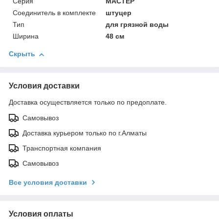
Серия
МАСТЕР
Соединитель в комплекте
штуцер
Тип
для грязной воды
Ширина
48 см
Скрыть
Условия доставки
Доставка осуществляется только по предоплате.
Самовывоз
Доставка курьером только по г.Алматы
Транспортная компания
Самовывоз
Все условия доставки
Условия оплаты