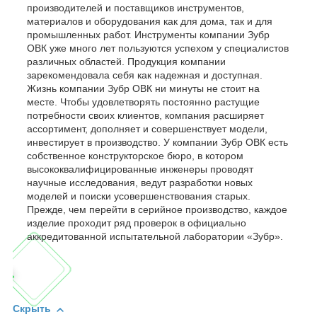
производителей и поставщиков инструментов,
материалов и оборудования как для дома, так и для
промышленных работ. Инструменты компании Зубр
ОВК уже много лет пользуются успехом у специалистов
различных областей. Продукция компании
зарекомендовала себя как надежная и доступная.
Жизнь компании Зубр ОВК ни минуты не стоит на
месте. Чтобы удовлетворять постоянно растущие
потребности своих клиентов, компания расширяет
ассортимент, дополняет и совершенствует модели,
инвестирует в производство. У компании Зубр ОВК есть
собственное конструкторское бюро, в котором
высококвалифицированные инженеры проводят
научные исследования, ведут разработки новых
моделей и поиски усовершенствования старых.
Прежде, чем перейти в серийное производство, каждое
изделие проходит ряд проверок в официально
аккредитованной испытательной лаборатории «Зубр».
Скрыть