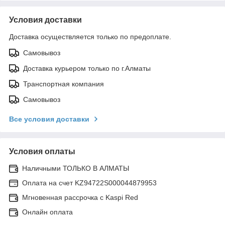
Условия доставки
Доставка осуществляется только по предоплате.
Самовывоз
Доставка курьером только по г.Алматы
Транспортная компания
Самовывоз
Все условия доставки
Условия оплаты
Наличными ТОЛЬКО В АЛМАТЫ
Оплата на счет KZ94722S000044879953
Мгновенная рассрочка с Kaspi Red
Онлайн оплата