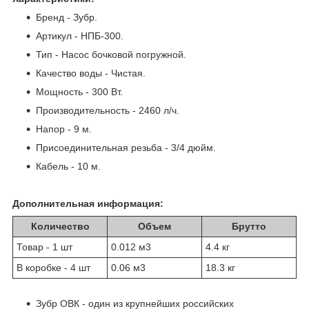
Бренд - Зубр.
Артикул - НПБ-300.
Тип - Насос бочковой погружной.
Качество воды - Чистая.
Мощность - 300 Вт.
Производительность - 2460 л/ч.
Напор - 9 м.
Присоединительная резьба - 3/4 дюйм.
Кабель - 10 м.
Дополнительная информация:
Количество
Объем
Брутто
Товар - 1 шт
0.012 м
3
4.4 кг
В коробке - 4 шт
0.06 м
3
18.3 кг
Зубр ОВК - один из крупнейших российских