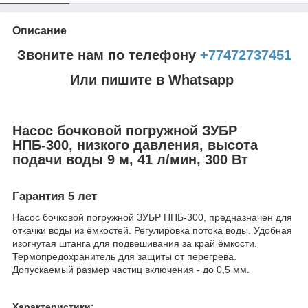
Описание
Звоните нам по телефону
+77472737451
Или пишите в Whatsapp
Насос бочковой погружной ЗУБР
НПБ-300, низкого давления, высота
подачи воды 9 м, 41 л/мин, 300 Вт
Гарантия 5 лет
Насос бочковой погружной ЗУБР НПБ-300, предназначен для
откачки воды из ёмкостей. Регулировка потока воды. Удобная
изогнутая штанга для подвешивания за край ёмкости.
Термопредохранитель для защиты от перегрева.
Допускаемый размер частиц включения - до 0,5 мм.
Характеристики: