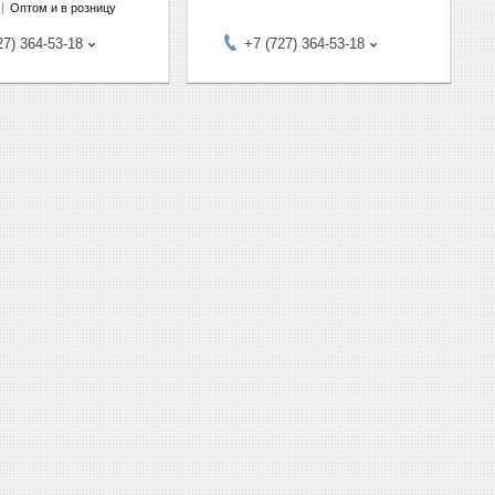
Оптом и в розницу
27) 364-53-18
+7 (727) 364-53-18