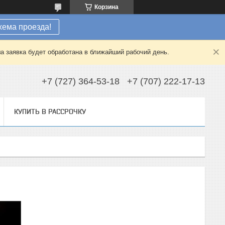
Корзина
хема проезда!
а заявка будет обработана в ближайший рабочий день.
+7 (727) 364-53-18
+7 (707) 222-17-13
КУПИТЬ В РАССРОЧКУ