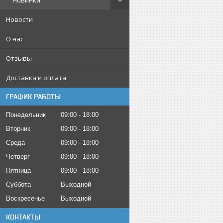
Новинки
Новости
О нас
Отзывы
Доставка и оплата
ГРАФИК РАБОТЫ
Понедельник
09:00
18:00
Вторник
09:00
18:00
Среда
09:00
18:00
Четверг
09:00
18:00
Пятница
09:00
18:00
Суббота
Выходной
Воскресенье
Выходной
КОНТАКТЫ