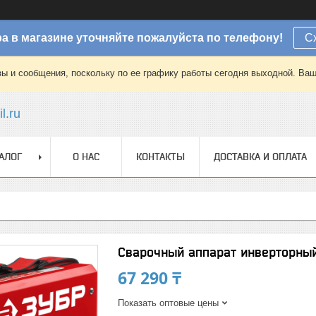
а в магазине уточняйте пожалуйста по телефону!
С
зы и сообщения, поскольку по ее графику работы сегодня выходной. Ваш
l.ru
АЛОГ
О НАС
КОНТАКТЫ
ДОСТАВКА И ОПЛАТА
Сварочный аппарат инверторный,
67 290 ₸
Показать оптовые цены