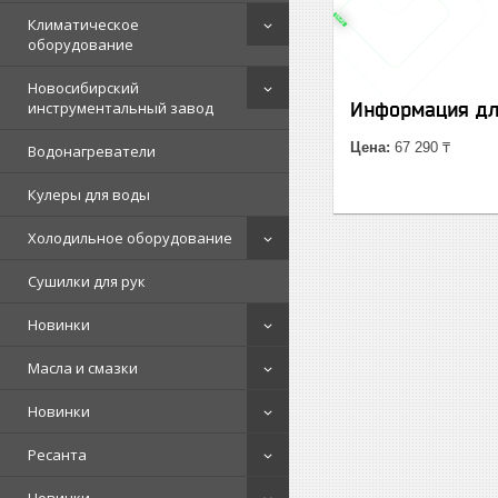
Климатическое
оборудование
Новосибирский
инструментальный завод
Информация дл
Цена:
67 290 ₸
Водонагреватели
Кулеры для воды
Холодильное оборудование
Сушилки для рук
Новинки
Масла и смазки
Новинки
Ресанта