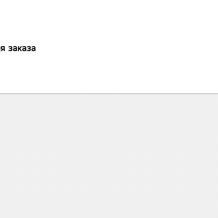
я заказа