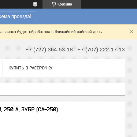
Корзина
хема проезда!
а заявка будет обработана в ближайший рабочий день.
+7 (727) 364-53-18
+7 (707) 222-17-13
КУПИТЬ В РАССРОЧКУ
 250 А, ЗУБР (СА-250)