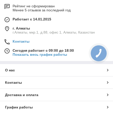
Рейтинг не сформирован
Менее 5 отзывов за последний год
Работает с 14.01.2015
г. Алматы
г.Алматы, мкр.1, д.88, офис 1, Алматы, Казахстан
Контакты
Сегодня работает с 09:00 до 18:00
Показать весь график работы
О нас
Контакты
Доставка и оплата
График работы