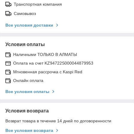
Транспортная компания
Самовывоз
Все условия доставки
Условия оплаты
Наличными ТОЛЬКО В АЛМАТЫ
Оплата на счет KZ94722S000044879953
Мгновенная рассрочка с Kaspi Red
Онлайн оплата
Все условия оплаты
Условия возврата
Возврат товара в течение 14 дней по договоренности
Все условия возврата