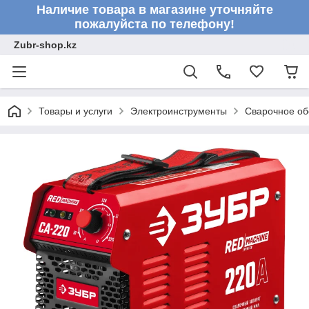
Наличие товара в магазине уточняйте
пожалуйста по телефону!
Zubr-shop.kz
Товары и услуги
Электроинструменты
Сварочное об