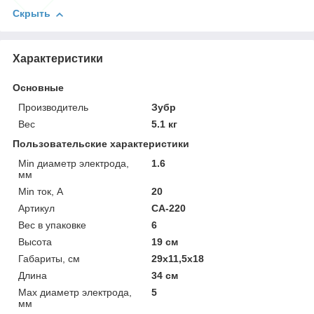
Скрыть
Характеристики
Основные
Производитель
Зубр
Вес
5.1 кг
Пользовательские характеристики
Min диаметр электрода,
1.6
мм
Min ток, А
20
Артикул
СА-220
Вес в упаковке
6
Высота
19 см
Габариты, см
29х11,5х18
Длина
34 см
Мах диаметр электрода,
5
мм