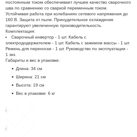
постоянным током обеспечивает лучшее качество сварочного
шва по сравнению со сваркой переменным током.
Устойчивая работа при колебаниях сетевого напряжения до
160 В. Защита от пыли. Принудительное охлаждение
гарантируют увеличенную производительность.
Комплектация:
Сварочный инвертор - 1 шт. Кабель с
электрододержателем - 1 шт. Кабель с зажимом массы - 1 шт.
Ремень для переноски - 1 шт. Руководство по эксплуатации -
1 экз.
Габариты и вес в упаковке:
Длина: 34 см
Ширина: 21 см
Высота: 19 см
Вес в упаковке: 6 кг