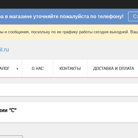
а в магазине уточняйте пожалуйста по телефону!
С
зы и сообщения, поскольку по ее графику работы сегодня выходной. Ваш
l.ru
АЛОГ
О НАС
КОНТАКТЫ
ДОСТАВКА И ОПЛАТА
ии "С"