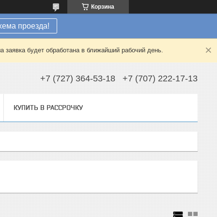
Корзина
хема проезда!
а заявка будет обработана в ближайший рабочий день.
+7 (727) 364-53-18
+7 (707) 222-17-13
КУПИТЬ В РАССРОЧКУ