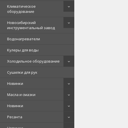
Климатическое
оборудование
Новосибирский
инструментальный завод
Водонагреватели
Кулеры для воды
Холодильное оборудование
Сушилки для рук
Новинки
Масла и смазки
Новинки
Ресанта