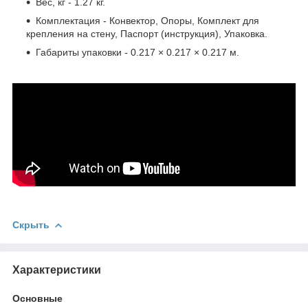
Вес, кг - 1.27 кг.
Комплектация - Конвектор, Опоры, Комплект для
крепления на стену, Паспорт (инструкция), Упаковка.
Габариты упаковки - 0.217 × 0.217 × 0.217 м.
Скрыть
Характеристики
Основные