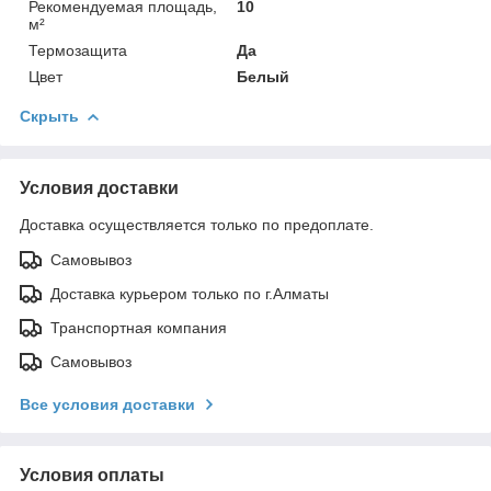
Рекомендуемая площадь,
10
м²
Термозащита
Да
Цвет
Белый
Скрыть
Условия доставки
Доставка осуществляется только по предоплате.
Самовывоз
Доставка курьером только по г.Алматы
Транспортная компания
Самовывоз
Все условия доставки
Условия оплаты