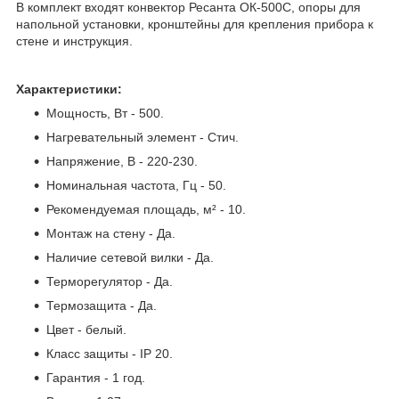
В комплект входят конвектор Ресанта ОК-500С, опоры для
напольной установки, кронштейны для крепления прибора к
стене и инструкция.
Характеристики:
Мощность, Вт - 500.
Нагревательный элемент - Стич.
Напряжение, В - 220-230.
Номинальная частота, Гц - 50.
Рекомендуемая площадь, м² - 10.
Монтаж на стену - Да.
Наличие сетевой вилки - Да.
Терморегулятор - Да.
Термозащита - Да.
Цвет - белый.
Класс защиты - IP 20.
Гарантия - 1 год.