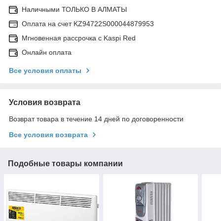
Наличными ТОЛЬКО В АЛМАТЫ
Оплата на счет KZ94722S000044879953
Мгновенная рассрочка с Kaspi Red
Онлайн оплата
Все условия оплаты
Условия возврата
Возврат товара в течение 14 дней по договоренности
Все условия возврата
Подобные товары компании